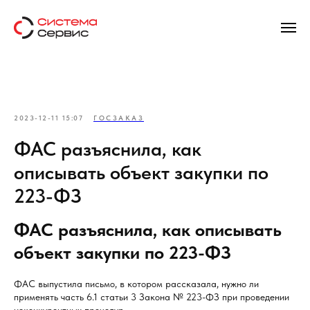
2023-12-11 15:07
ГОСЗАКАЗ
ФАС разъяснила, как
описывать объект закупки по
223-ФЗ
ФАС разъяснила, как описывать
объект закупки по 223-ФЗ
ФАС выпустила письмо, в котором рассказала, нужно ли
применять часть 6.1 статьи 3 Закона № 223-ФЗ при проведении