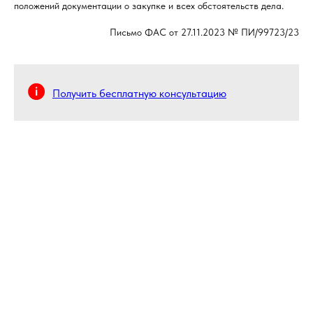
положений документации о закупке и всех обстоятельств дела.
Письмо ФАС от 27.11.2023 № ПИ/99723/23
Получить бесплатную консультацию