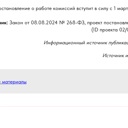
остановление о работе комиссий вступит в силу с 1 мар
ник:
Закон от 08.08.2024 № 268-ФЗ, проект постановл
(ID проекта 02/
Информационный источник публика
Источник 
е материалы