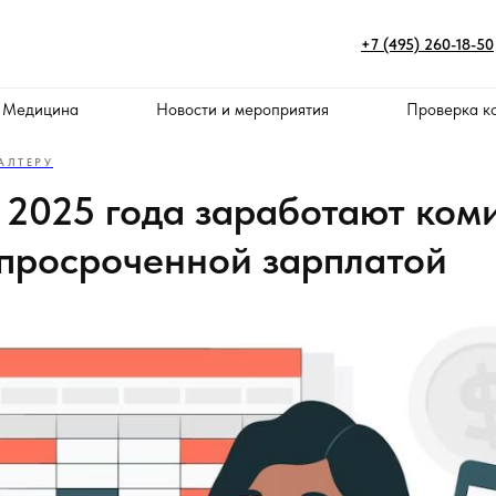
+7 (495) 260-18-50
 Медицина
Новости и мероприятия
Проверка к
АЛТЕРУ
а 2025 года заработают ком
 просроченной зарплатой