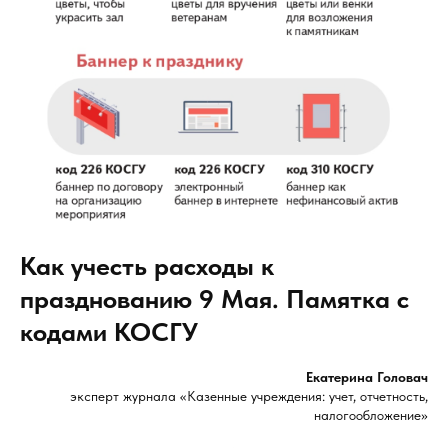
Как учесть расходы к
празднованию 9 Мая. Памятка с
кодами КОСГУ
Екатерина Головач
эксперт журнала «Казенные учреждения: учет, отчетность,
налогообложение»