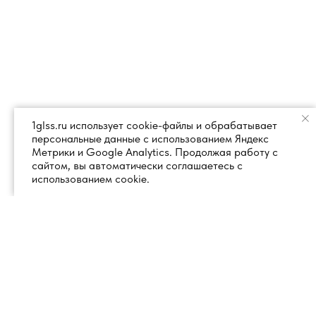
1glss.ru использует cookie-файлы и обрабатывает
персональные данные с использованием Яндекс
Метрики и Google Analytics. Продолжая работу с
сайтом, вы автоматически соглашаетесь с
использованием cookie.