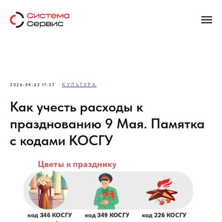
КУЛЬТУРА
2026-04-22 17:37
Как учесть расходы к
празднованию 9 Мая. Памятка
с кодами КОСГУ