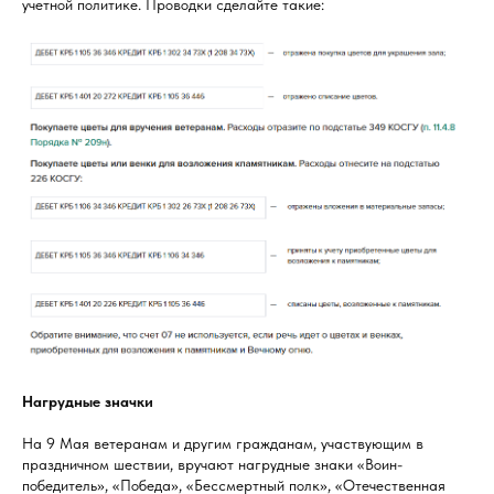
учетной политике. Проводки сделайте такие:
Нагрудные значки
На 9 Мая ветеранам и другим гражданам, участвующим в
праздничном шествии, вручают нагрудные знаки «Воин-
победитель», «Победа», «Бессмертный полк», «Отечественная