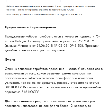
Продуктовые наборы ветеранам
Продуктовые наборы приобретаются в качестве подарка к 76-
летию Победы. Поэтому применяйте подстатью 349 КОСГУ
(письмо Минфина от 29.06.2018 № 02-05-10/45153). Проводки
делайте по аналогии с учетом подарков.
Флаги
Один из основных атрибутов праздника — флаг. Учитывают его в
зависимости от того, какое решение примет комиссия по
поступлению и выбытию активов. Если флаг она намерена
учитывать как основное средство, расходы отразите по статье
310 КОСГУ. Включила флаг в состав матзапасов — применяйте
подстатью 346 КОСГУ.
Флаг — основное средство.
Если комиссия установит срок
полезного использования для флага более 12 месяцев, то