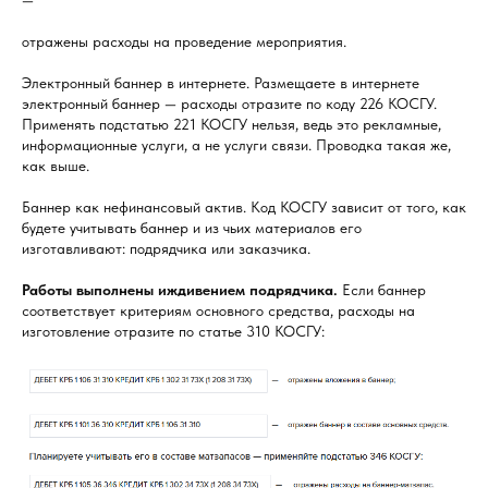
отражены расходы на проведение мероприятия.
Электронный баннер в интернете. Размещаете в интернете
электронный баннер — расходы отразите по коду 226 КОСГУ.
Применять подстатью 221 КОСГУ нельзя, ведь это рекламные,
информационные услуги, а не услуги связи. Проводка такая же,
как выше.
Баннер как нефинансовый актив. Код КОСГУ зависит от того, как
будете учитывать баннер и из чьих материалов его
изготавливают: подрядчика или заказчика.
Работы выполнены иждивением подрядчика.
Если баннер
соответствует критериям основного средства, расходы на
изготовление отразите по статье 310 КОСГУ: