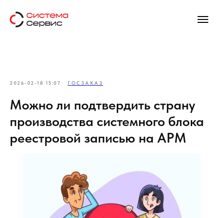
2026-02-18 15:07
ГОСЗАКАЗ
Можно ли подтвердить страну
производства системного блока
реестровой записью на АРМ