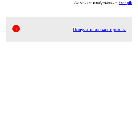
Источник изображения
Freepik
Получить все материалы