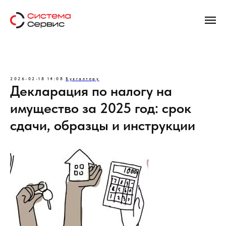
2026-02-18 14:08
Бухгалтеру
Декларация по налогу на
имущество за 2025 год: срок
сдачи, образцы и инструкции