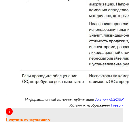
...
Информационный источник публикации
Актион МЦФЭР
Источник изображения
Freepik
Получить консультацию