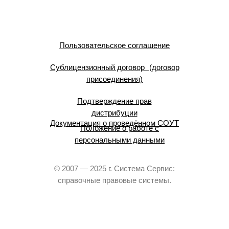
Пользовательское соглашение
Сублицензионный договор (договор
присоединения)
Подтверждение прав
дистрибуции
Документация о проведённом СОУТ
Положение о работе с
персональными данными
© 2007 — 2025 г. Система Сервис:
справочные правовые системы.