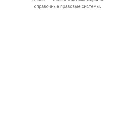
справочные правовые системы.