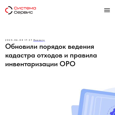
2025-06-04 17:37
Экологу
Обновили порядок ведения
кадастра отходов и правила
инвентаризации ОРО