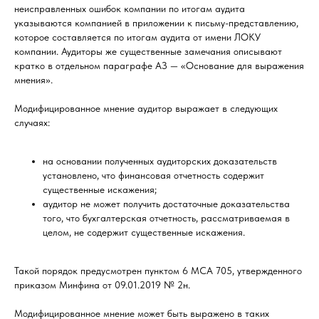
неисправленных ошибок компании по итогам аудита
указываются компанией в приложении к письму-представлению,
которое составляется по итогам аудита от имени ЛОКУ
компании. Аудиторы же существенные замечания описывают
кратко в отдельном параграфе АЗ — «Основание для выражения
мнения».
Модифицированное мнение аудитор выражает в следующих
случаях:
на основании полученных аудиторских доказательств
установлено, что финансовая отчетность содержит
существенные искажения;
аудитор не может получить достаточные доказательства
того, что бухгалтерская отчетность, рассматриваемая в
целом, не содержит существенные искажения.
Такой порядок предусмотрен пунктом 6 МСА 705, утвержденного
приказом Минфина от 09.01.2019 № 2н.
Модифицированное мнение может быть выражено в таких