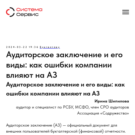
2024-03-22 19:36
Бухгалтеру
Аудиторское заключение и его
виды: как ошибки компании
влияют на АЗ
Аудиторское заключение и его виды: как
ошибки компании влияют на АЗ
Ирина Шипилова
аудитор и специалист по РСБУ, МСФО, член СРО аудиторов
Ассоциация «Содружество»
Аудиторское заключение (АЗ) — официальный документ для
внешних пользователей бухгалтерской (финансовой) отчетности.