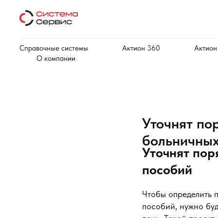
Справочные системы
Актион 360
Актион
О компании
Уточнят по
больничных
Уточнят пор
пособий
Чтобы определить 
пособий, нужно буд