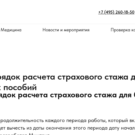
+7 (495) 260-18-50
 Медицина
Новости и мероприятия
Проверка к
рядок расчета страхового стажа 
 пособий
ядок расчета страхового стажа для
продолжительность каждого периода работы, который вк
ет вычесть из даты окончания этого периода дату нача