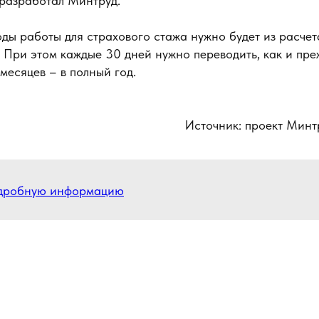
 разработал Минтруд.
ды работы для страхового стажа нужно будет из расчет
 При этом каждые 30 дней нужно переводить, как и пре
 месяцев – в полный год.
Источник: проект Минт
одробную информацию