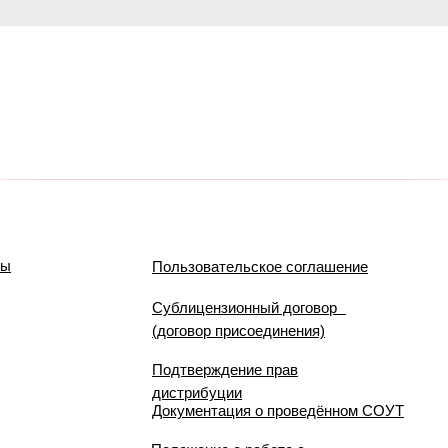
мы
Пользовательское соглашение
Сублицензионный договор
(договор присоединения)
Подтверждение прав
дистрибуции
Документация о проведённом СОУТ