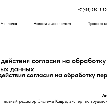
+7 (495) 260-18-50
 Медицина
Новости и мероприятия
Проверка к
 действия согласия на обработку
ных данных
действия согласия на обработку пе
Ан
главный редактор Системы Кадры, эксперт по трудово