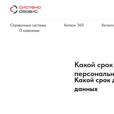
Справочные системы
Актион 360
Актион
О компании
Какой срок
персональ
Какой срок 
данных