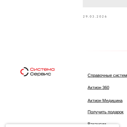
29.03.2026
Справочные систе
Актион 360
Актион Медицина
Получить подарок
Вакансии