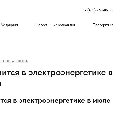
+7 (495) 260-18-50
 Медицина
Новости и мероприятия
Проверка к
МБЕЗОПАСНОСТЬ
нится в электроэнергетике 
а
тся в электроэнергетике в июле