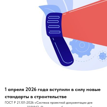
1 апреля 2026 года вступили в силу новые
стандарты в строительстве
ГОСТ Р 21.101-2026 «Система проектной документации для