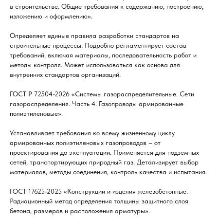
в строительстве. Общие требования к содержанию, построению,
изложению и оформлению».
Определяет единые правила разработки стандартов на
строительные процессы. Подробно регламентирует состав
требований, включая материалы, последовательность работ и
методы контроля. Может использоваться как основа для
внутренних стандартов организаций.
ГОСТ Р 72504-2026 «Системы газораспределительные. Сети
газораспределения. Часть 4. Газопроводы армированные
полиэтиленовые».
Устанавливает требования ко всему жизненному циклу
армированных полиэтиленовых газопроводов – от
проектирования до эксплуатации. Применяется для подземных
сетей, транспортирующих природный газ. Детализирует выбор
материалов, методы соединения, контроль качества и испытания.
ГОСТ 17625-2025 «Конструкции и изделия железобетонные.
Радиационный метод определения толщины защитного слоя
бетона, размеров и расположения арматуры».