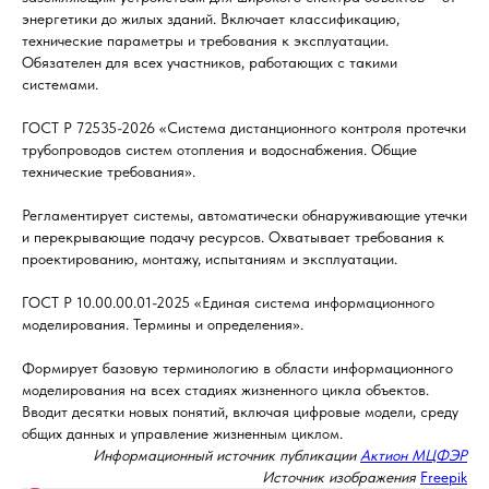
энергетики до жилых зданий. Включает классификацию,
технические параметры и требования к эксплуатации.
Обязателен для всех участников, работающих с такими
системами.
ГОСТ Р 72535-2026 «Система дистанционного контроля протечки
трубопроводов систем отопления и водоснабжения. Общие
технические требования».
Регламентирует системы, автоматически обнаруживающие утечки
и перекрывающие подачу ресурсов. Охватывает требования к
проектированию, монтажу, испытаниям и эксплуатации.
ГОСТ Р 10.00.00.01-2025 «Единая система информационного
моделирования. Термины и определения».
Формирует базовую терминологию в области информационного
моделирования на всех стадиях жизненного цикла объектов.
Вводит десятки новых понятий, включая цифровые модели, среду
общих данных и управление жизненным циклом.
Информационный источник публикации
Актион МЦФЭР
Источник изображения
Freepik