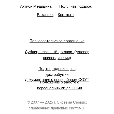
Актион Медицина
Получить подарок
Вакансии
Контакты
Пользовательское соглашение
Сублицензионный договор (договор
присоединения)
Подтверждение прав
дистрибуции
Документация о проведённом СОУТ
Положение о работе с
персональными данными
© 2007 — 2025 г. Система Сервис:
справочные правовые системы.