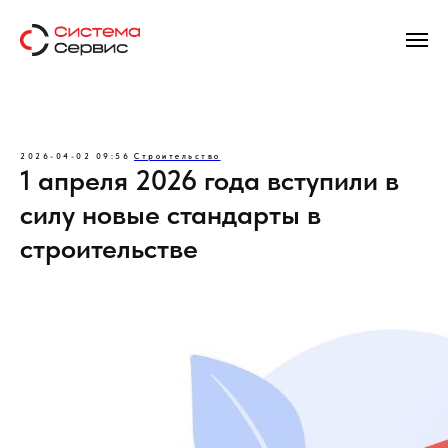
2026-04-02 09:56
Строительство
1 апреля 2026 года вступили в
силу новые стандарты в
строительстве