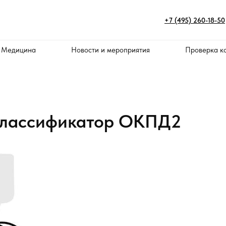
+7 (495) 260-18-50
 Медицина
Новости и мероприятия
Проверка к
 классификатор ОКПД2