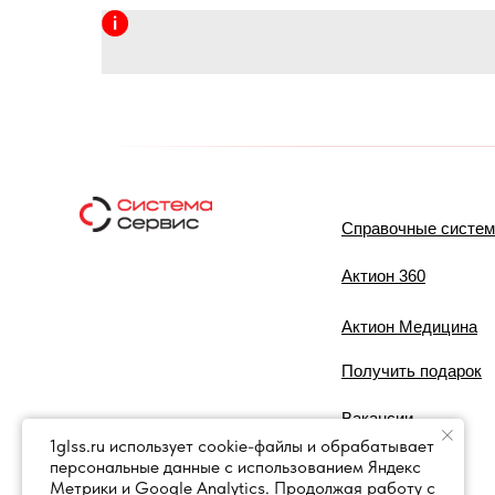
Справочные систе
Актион 360
Актион Медицина
Получить подарок
Вакансии
1glss.ru использует cookie-файлы и обрабатывает
персональные данные с использованием Яндекс
Контакты
Метрики и Google Analytics. Продолжая работу с