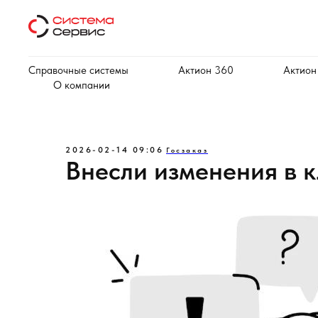
Справочные системы
Актион 360
Актион
О компании
2026-02-14 09:06
Госзаказ
Внесли изменения в