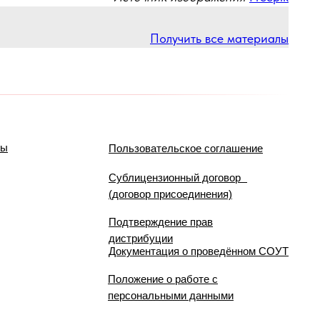
Получить все материалы
мы
Пользовательское соглашение
Сублицензионный договор
(договор присоединения)
Подтверждение прав
дистрибуции
Документация о проведённом СОУТ
Положение о работе с
персональными данными