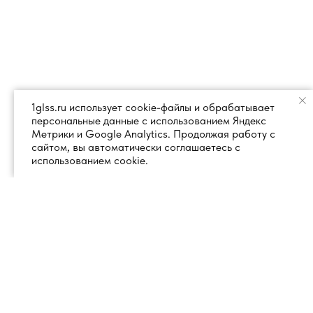
1glss.ru использует cookie-файлы и обрабатывает
персональные данные с использованием Яндекс
Метрики и Google Analytics. Продолжая работу с
сайтом, вы автоматически соглашаетесь с
использованием cookie.
+7 (495) 260 18 50