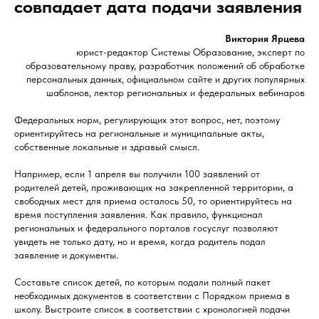
совпадает дата подачи заявления
Виктория Ярцева
юрист-редактор Системы Образование, эксперт по
образовательному праву, разработчик положений об обработке
персональных данных, официальном сайте и других популярных
шаблонов, лектор региональных и федеральных вебинаров
Федеральных норм, регулирующих этот вопрос, нет, поэтому
ориентируйтесь на региональные и муниципальные акты,
собственные локальные и здравый смысл.
Например, если 1 апреля вы получили 100 заявлений от
родителей детей, проживающих на закрепленной территории, а
свободных мест для приема осталось 50, то ориентируйтесь на
время поступления заявления. Как правило, функционал
региональных и федерального порталов госуслуг позволяют
увидеть не только дату, но и время, когда родитель подал
заявление и документы.
Составьте список детей, по которым подали полный пакет
необходимых документов в соответствии с Порядком приема в
школу. Выстроите список в соответствии с хронологией подачи