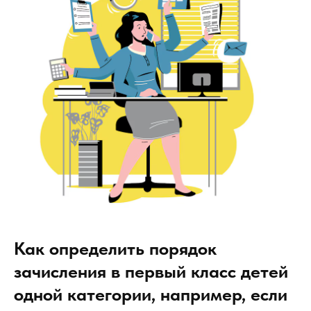
Как определить порядок
зачисления в первый класс детей
одной категории, например, если