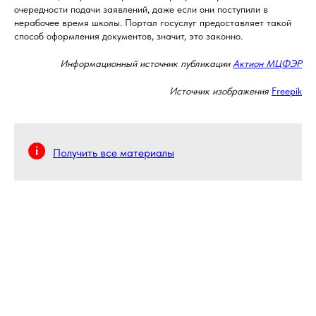
очередности подачи заявлений, даже если они поступили в
нерабочее время школы. Портал госуслуг предоставляет такой
способ оформления документов, значит, это законно.
Информационный источник публикации
Актион МЦФЭР
Источник изображения
Freepik
Получить все материалы