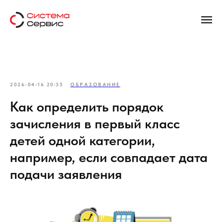
2026-04-16 20:35
ОБРАЗОВАНИЕ
Как определить порядок
зачисления в первый класс
детей одной категории,
например, если совпадает дата
подачи заявления