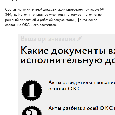
Состав исполнительной документации определен приказом №
344/пр. Исполнительная документация отражает исполнение
решений проектной и рабочей документации, фактическое
состояние ОКС и его элементов.