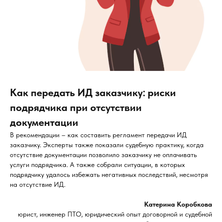
Как передать ИД заказчику: риски
подрядчика при отсутствии
документации
В рекомендации – как составить регламент передачи ИД
заказчику. Эксперты также показали судебную практику, когда
отсутствие документации позволило заказчику не оплачивать
услуги подрядчика. А также собрали ситуации, в которых
подрядчику удалось избежать негативных последствий, несмотря
на отсутствие ИД.
Катерина Коробкова
юрист, инженер ПТО, юридический опыт договорной и судебной