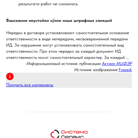
результата работ не снизилась.
Взыскание неустойки и/или иных штрафных санкций
Нередко в договоре устанавливают самостоятельное основание
ответственности в виде непередачи, несвоевременной передачи
ИД. За нарушение могут устанавливать самостоятельный вид
ответственности. При этом нередко за каждый документ ИД
ответственность носит самостоятельный характер. За каждый ...
Информационный источник публикации
Актион МЦФЭР
Источник изображения
Freepik
Получить все материалы