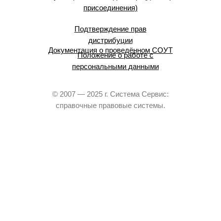
присоединения)
Подтверждение прав
дистрибуции
Документация о проведённом СОУТ
Положение о работе с
персональными данными
© 2007 — 2025 г. Система Сервис:
справочные правовые системы.