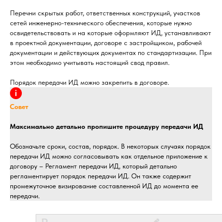
Перечни скрытых работ, ответственных конструкций, участков
сетей инженерно-технического обеспечения, которые нужно
освидетельствовать и на которые оформляют ИД, устанавливают
в проектной документации, договоре с застройщиком, рабочей
документации и действующих документах по стандартизации. При
этом необходимо учитывать настоящий свод правил.
Порядок передачи ИД можно закрепить в договоре.
Совет
Максимально детально пропишите процедуру передачи ИД
Обозначьте сроки, состав, порядок. В некоторых случаях порядок
передачи ИД можно согласовывать как отдельное приложение к
договору – Регламент передачи ИД, который детально
регламентирует порядок передачи ИД. Он также содержит
промежуточное визирование составленной ИД до момента ее
передачи.