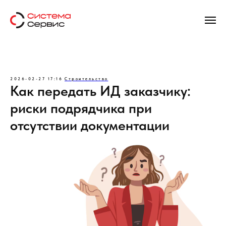
2026-02-27 17:16
Строительство
Как передать ИД заказчику:
риски подрядчика при
отсутствии документации