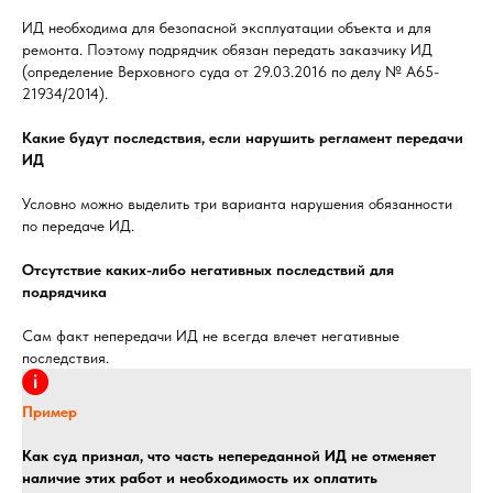
ИД необходима для безопасной эксплуатации объекта и для
ремонта. Поэтому подрядчик обязан передать заказчику ИД
(определение Верховного суда от 29.03.2016 по делу № А65-
21934/2014).
Какие будут последствия, если нарушить регламент передачи
ИД
Условно можно выделить три варианта нарушения обязанности
по передаче ИД.
Отсутствие каких-либо негативных последствий для
подрядчика
Сам факт непередачи ИД не всегда влечет негативные
последствия.
Пример
Как суд признал, что часть непереданной ИД не отменяет
наличие этих работ и необходимость их оплатить