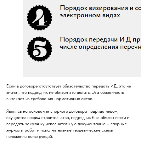
Если в договоре отсутствует обязательство передать ИД, это не
значит, что подрядчик не обязан это делать. Эта обязанность
вытекает из требования нормативных актов.
Являясь на основании спорного договора подряда лицом,
осуществляющим строительство, подрядчик был обязан вести и
передать заказчику исполнительную документацию – спорные
журналы работ и исполнительные геодезические схемы
положения конструкций.