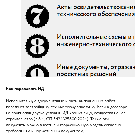
Как передавать ИД
Исполнительную документацию и акты выполненных работ
передают застройщику, техническому заказчику. Если в договоре
не прописали другие условия. ИД хранит лицо, осуществляющее
строительство (п.8.4. СП 543.1325800.2024). Также эти
документы можно внести в информационную модель согласно
требованиям и нормативным документам.