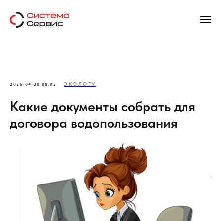
ЭКОЛОГУ
2026-04-30 08:02
Какие документы собрать для
договора водопользования