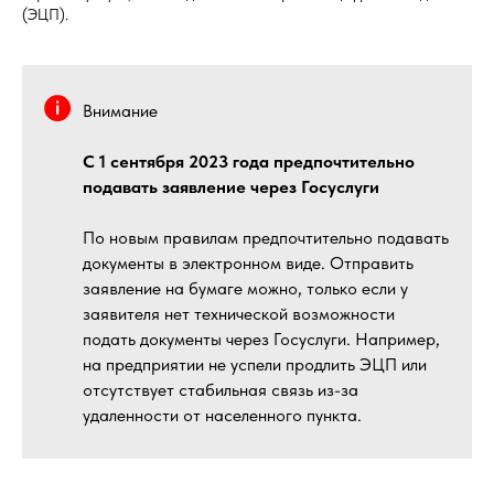
(ЭЦП).
Внимание
С 1 сентября 2023 года предпочтительно
подавать заявление через Госуслуги
По новым правилам предпочтительно подавать
документы в электронном виде. Отправить
заявление на бумаге можно, только если у
заявителя нет технической возможности
подать документы через Госуслуги. Например,
на предприятии не успели продлить ЭЦП или
отсутствует стабильная связь из-за
удаленности от населенного пункта.