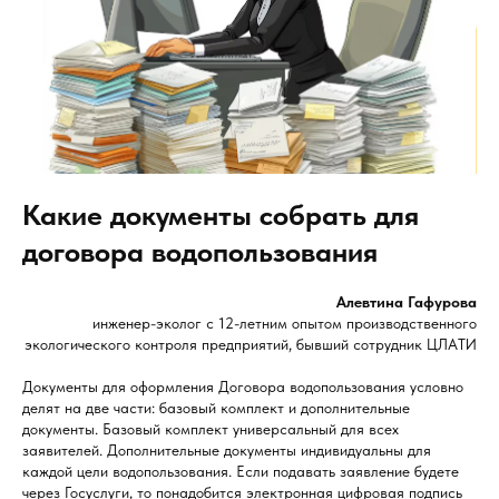
Какие документы собрать для
договора водопользования
Алевтина Гафурова
инженер-эколог с 12-летним опытом производственного
экологического контроля предприятий, бывший сотрудник ЦЛАТИ
Документы для оформления Договора водопользования условно
делят на две части: базовый комплект и дополнительные
документы. Базовый комплект универсальный для всех
заявителей. Дополнительные документы индивидуальны для
каждой цели водопользования. Если подавать заявление будете
через Госуслуги, то понадобится электронная цифровая подпись