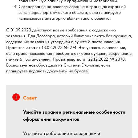
пояснительную записку к графическим материалам.
Согласование на водопользование в границах охранной
зоны гидроэнергетического объекта, если планируете
использовать акваторию вблизи такого объекта.
С 01.09.2023 действуют новые требования к содержанию
заявления. Для Договора, который будут заключать без аукциона,
содержание заявления утвердили в пункте 8 постановления
Правительства от 18.02.2023 № 274. Что указать в заявлении,
если право пользования приобретают через аукцион, закрепили в
пункте 6 постановления Правительства от 22.12.2022 № 2378.
Воспользуйтесь образцами из Системы Экология, если
планируете подавать документы на бумаге.
Совет
Узнайте заранее региональные особенности
оформления документов
Уточните требования к сведениям и