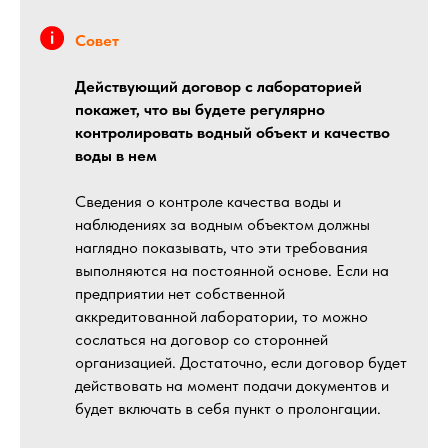
Совет
Действующий договор с лабораторией
покажет, что вы будете регулярно
контролировать водный объект и качество
воды в нем
Сведения о контроле качества воды и
наблюдениях за водным объектом должны
наглядно показывать, что эти требования
выполняются на постоянной основе. Если на
предприятии нет собственной
аккредитованной лаборатории, то можно
сослаться на договор со сторонней
организацией. Достаточно, если договор будет
действовать на момент подачи документов и
будет включать в себя пункт о пролонгации.