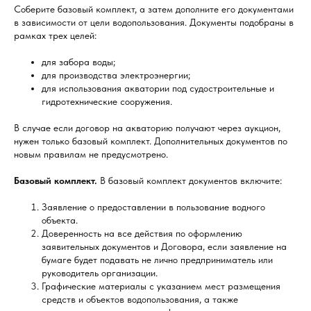
Соберите базовый комплект, а затем дополните его документами
в зависимости от цели водопользования. Документы подобраны в
рамках трех целей:
для забора воды;
для производства электроэнергии;
для использования акватории под судостроительные и
гидротехнические сооружения.
В случае если договор на акваторию получают через аукцион,
нужен только базовый комплект. Дополнительных документов по
новым правилам не предусмотрено.
Базовый комплект.
В базовый комплект документов включите:
Заявление о предоставлении в пользование водного
объекта.
Доверенность на все действия по оформлению
заявительных документов и Договора, если заявление на
бумаге будет подавать не лично предприниматель или
руководитель организации.
Графические материалы с указанием мест размещения
средств и объектов водопользования, а также