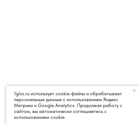
1glss.ru использует cookie-файлы и обрабатывает
персональные данные с использованием Яндекс
Метрики и Google Analytics. Продолжая работу с
сайтом, вы автоматически соглашаетесь с
использованием cookie.