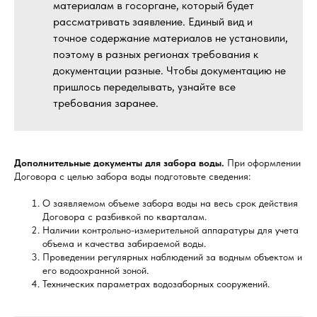
материалам в госоргане, который будет
рассматривать заявление. Единый вид и
точное содержание материалов не установили,
поэтому в разных регионах требования к
документации разные. Чтобы документацию не
пришлось переделывать, узнайте все
требования заранее.
Дополнительные документы для забора воды.
При оформлении
Договора с целью забора воды подготовьте сведения:
О заявляемом объеме забора воды на весь срок действия
Договора с разбивкой по кварталам.
Наличии контрольно-измерительной аппаратуры для учета
объема и качества забираемой воды.
Проведении регулярных наблюдений за водным объектом и
его водоохранной зоной.
Технических параметрах водозаборных сооружений.