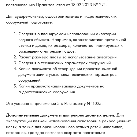
постановлению Правительства от 18.02.2023 № 274.
Для судоремонтных, судостроительных и гидротехнических
сооружений подготовьте:
Сведения о планируемом использовании акватории
водного объекта. Например, характеристики причальной
стенки и доков, их размеры, количество планируемых к
размещению на ремонт судов.
Расчет размера платы за использование акватории.
Сведения о технических параметрах сооружений.
Копию документа об утверждении проектно-сметной
документации с указанием технических параметров
сооружений.
Копии правоустанавливающих документов на
гидротехнические сооружения.
Это указано в приложении 3 к Регламенту № 1025.
Дополнительные документы для рекреационных целей.
Для
эксплуатации пляжей, использования акватории в рекреационных
целях, а также для организованного отдыха детей, инвалидов,
ветеранов, граждан пожилого возраста подготовьте