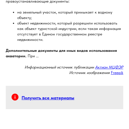
правоустанавливающие документы:
на земельный участок, который примыкает к водному
объекту;
объект недвижимости, который разрешили использовать
как объект туристской индустрии, если такая информация
отсутствует в Едином государственном реестре
недвижимости.
Дополнительные документы для иных видов использования
акватории.
При ...
Информационный источник публикации
Актион МЦФЭР
Источник изображения
Freepik
Получить все материалы