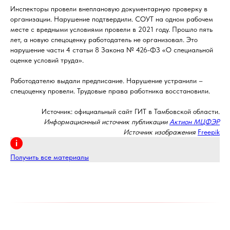
Инспекторы провели внеплановую документарную проверку в
организации. Нарушение подтвердили. СОУТ на одном рабочем
месте с вредными условиями провели в 2021 году. Прошло пять
лет, а новую спецоценку работодатель не организовал. Это
нарушение части 4 статьи 8 Закона № 426-ФЗ «О специальной
оценке условий труда».
Работодателю выдали предписание. Нарушение устранили –
спецоценку провели. Трудовые права работника восстановили.
Источник: официальный сайт ГИТ в Тамбовской области.
Информационный источник публикации
Актион МЦФЭР
Источник изображения
Freepik
Получить все материалы