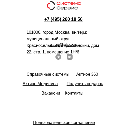
+7 (495) 260 18 50
101000, город Москва, вн.тер.г.
муниципальный округ
info@1glss.ru
Красносельский, пер. Уланский, дом
22, стр. 1, помещение 1Н/6
Справочные системы
Актион 360
Актион Медицина
Получить подарок
Вакансии
Контакты
Пользовательское соглашение