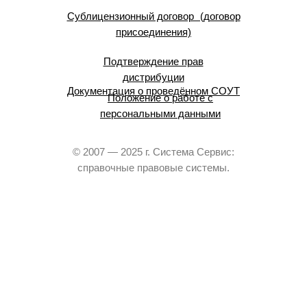
Сублицензионный договор (договор
присоединения)
Подтверждение прав
дистрибуции
Документация о проведённом СОУТ
Положение о работе с
персональными данными
© 2007 — 2025 г. Система Сервис:
справочные правовые системы.