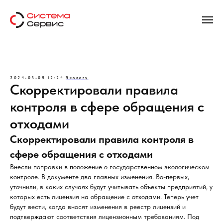
2024-03-05 12:24
Экологу
Скорректировали правила
контроля в сфере обращения с
отходами
Скорректировали правила контроля в
сфере обращения с отходами
Внесли поправки в положение о государственном экологическом
контроле. В документе два главных изменения. Во-первых,
уточнили, в каких случаях будут учитывать объекты предприятий, у
которых есть лицензия на обращение с отходами. Теперь учет
будут вести, когда вносят изменения в реестр лицензий и
подтверждают соответствия лицензионным требованиям. Под