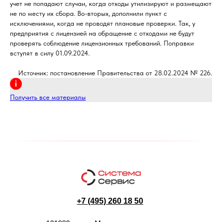
учет не попадают случаи, когда отходы утилизируют и размещают
не по месту их сбора. Во-вторых, дополнили пункт с
исключениями, когда не проводят плановые проверки. Так, у
предприятия с лицензией на обращение с отходами не будут
проверять соблюдение лицензионных требований. Поправки
вступят в силу 01.09.2024.
Источник: постановление Правительства от 28.02.2024 № 226.
Получить все материалы
+7 (495) 260 18 50