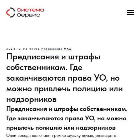
2023-12-05 09:08
Управление МКД
Предписания и штрафы
собственникам. Где
заканчиваются права УО, но
можно привлечь полицию или
надзорников
Предписания и штрафы собственникам.
Где заканчиваются права УО, но можно
привлечь полицию или надзорников
Одни соседи включают громко музыку ночью, разводят в