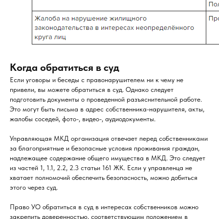
Когда обратиться в суд
Если уговоры и беседы с правонарушителем ни к чему не
привели, вы можете обратиться в суд. Однако следует
подготовить документы о проведенной разъяснительной работе.
Это могут быть письма в адрес собственника-нарушителя, акты,
жалобы соседей, фото-, видео-, аудиодокументы.
Управляющая МКД организация отвечает перед собственниками
за благоприятные и безопасные условия проживания граждан,
надлежащее содержание общего имущества в МКД. Это следует
из частей 1, 1.1, 2.2, 2.3 статьи 161 ЖК. Если у управленца не
хватает полномочий обеспечить безопасность, можно добиться
этого через суд.
Право УО обратиться в суд в интересах собственников можно
закрепить доверенностью, соответствующим положением в