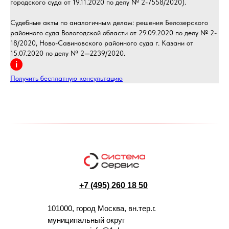
городского суда от 19.11.2020 по делу № 2-7558/2020).
Судебные акты по аналогичным делам: решения Белозерского
районного суда Вологодской области от 29.09.2020 по делу № 2-
18/2020, Ново-Савиновского районного суда г. Казани от
15.07.2020 по делу № 2—2239/2020.
Получить бесплатную консультацию
+7 (495) 260 18 50
101000, город Москва, вн.тер.г.
муниципальный округ