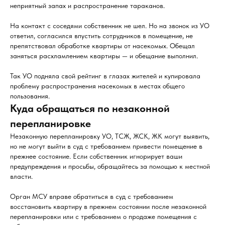
неприятный запах и распространение тараканов.
На контакт с соседями собственник не шел. Но на звонок из УО
ответил, согласился впустить сотрудников в помещение, не
препятствовал обработке квартиры от насекомых. Обещал
заняться расхламлением квартиры — и обещание выполнил.
Так УО подняла свой рейтинг в глазах жителей и купировала
проблему распространения насекомых в местах общего
пользования.
Куда обращаться по незаконной
перепланировке
Незаконную перепланировку УО, ТСЖ, ЖСК, ЖК могут выявить,
но не могут выйти в суд с требованием привести помещение в
прежнее состояние. Если собственник игнорирует ваши
предупреждения и просьбы, обращайтесь за помощью к местной
власти.
Орган МСУ вправе обратиться в суд с требованием
восстановить квартиру в прежнем состоянии после незаконной
перепланировки или с требованием о продаже помещения с