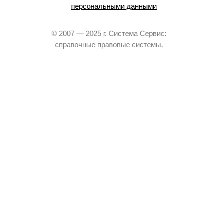
персональными данными
© 2007 — 2025 г. Система Сервис:
справочные правовые системы.