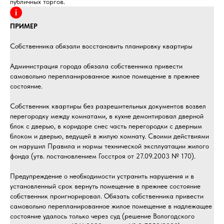
публичных торгов.
ПРИМЕР
Собственника обязали восстановить планировку квартиры
Администрация города обязала собственника привести
самовольно перепланированное жилое помещение в прежнее
состояние.
Собственник квартиры без разрешительных документов возвел
перегородку между комнатами, в кухне демонтировал дверной
блок с дверью, в коридоре снес часть перегородки с дверным
блоком и дверью, ведущей в жилую комнату. Своими действиями
он нарушил Правила и нормы технической эксплуатации жилого
фонда (утв. постановлением Госстроя от 27.09.2003 № 170).
Предупреждение о необходимости устранить нарушения и в
установленный срок вернуть помещение в прежнее состояние
собственник проигнорировал. Обязать собственника привести
самовольно перепланированное жилое помещение в надлежащее
состояние удалось только через суд (решение Вологодского