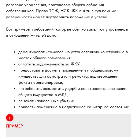
договоре управления, протоколом общего собрания
собственников. Право ТСЖ, ЖСК, ЖК выйти в суд помимо
доверенности может подтвердить положение в уставе.
Вот примеры требований, которые обычно заявляют управленцы
в отношении жителей дома:
демонтировать самовольно установленную конструкцию в
местах общего пользования;
оплатить задолженность за ЖКУ;
предоставить доступ в помещение и к общедомовому
имуществу для осмотра или ремонта, подтверждения
факта перепланировки;
потребовать возместить ущерб и восстановить состояние
общего имущества в МКД;
взыскать понесенные убытки;
привести помещение в надлежащее санитарное состояние.
ПРИМЕР