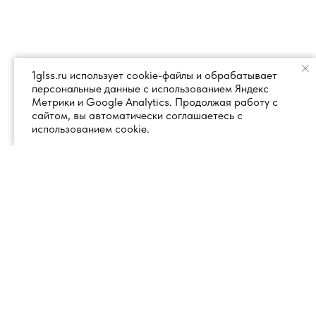
1glss.ru использует cookie-файлы и обрабатывает
персональные данные с использованием Яндекс
Метрики и Google Analytics. Продолжая работу с
сайтом, вы автоматически соглашаетесь с
использованием cookie.
+7 (495) 260 18 50