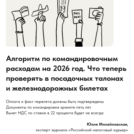
Алгоритм по командировочным
расходам на 2026 год. Что теперь
проверять в посадочных талонах
и железнодорожных билетах
Оплата и факт перелета должны быть подтверждены
Документы по командировке храните пять лет
Вычет НДС по ставке в 22 процента будет не всегда
Юлия Михайловская,
эксперт журнала «Российский налоговый курьер»