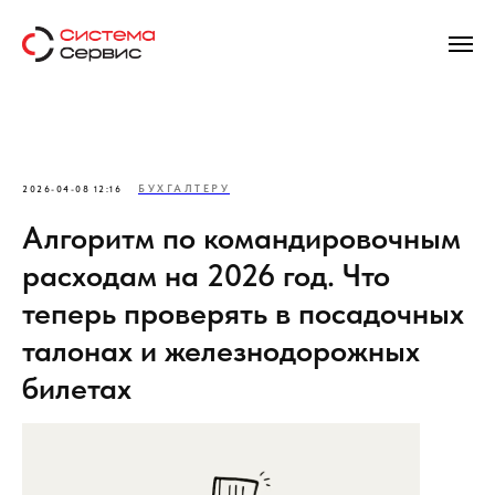
БУХГАЛТЕРУ
2026-04-08 12:16
Алгоритм по командировочным
расходам на 2026 год. Что
теперь проверять в посадочных
талонах и железнодорожных
билетах