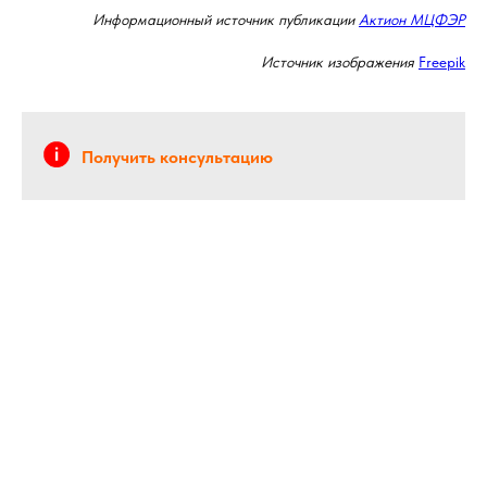
Информационный источник публикации
Актион МЦФЭР
Источник изображения
Freepik
Получить консультацию