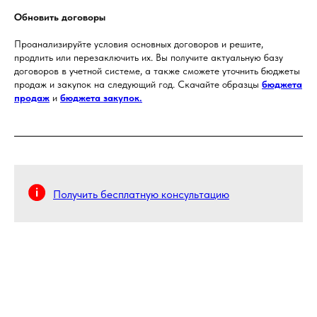
Обновить договоры
Проанализируйте условия основных договоров и решите,
продлить или перезаключить их. Вы получите актуальную базу
договоров в учетной системе, а также сможете уточнить бюджеты
продаж и закупок на следующий год. Скачайте образцы
бюджета
продаж
и
бюджета закупок.
Получить бесплатную консультацию