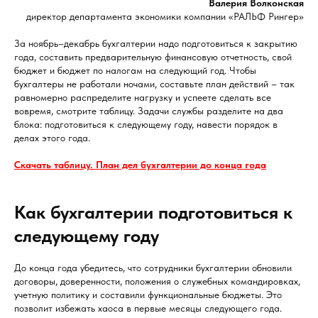
Валерия Волконская
директор департамента экономики компании «РАЛЬФ Рингер»
За ноябрь–декабрь бухгалтерии надо подготовиться к закрытию
года, составить предварительную финансовую отчетность, свой
бюджет и бюджет по налогам на следующий год. Чтобы
бухгалтеры не работали ночами, составьте план действий – так
равномерно распределите нагрузку и успеете сделать все
вовремя, смотрите таблицу. Задачи службы разделите на два
блока: подготовиться к следующему году, навести порядок в
делах этого года.
Скачать таблицу. План дел бухгалтерии до конца года
Как бухгалтерии подготовиться к
следующему году
До конца года убедитесь, что сотрудники бухгалтерии обновили
договоры, доверенности, положения о служебных командировках,
учетную политику и составили функциональные бюджеты. Это
позволит избежать хаоса в первые месяцы следующего года.