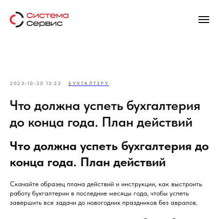
2023-10-30 13:22
БУХГАЛТЕРУ
Что должна успеть бухгалтерия
до конца года. План действий
Что должна успеть бухгалтерия до
конца года. План действий
Скачайте образец плана действий и инструкции, как выстроить
работу бухгалтерии в последние месяцы года, чтобы успеть
завершить все задачи до новогодних праздников без авралов.