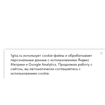
1glss.ru использует cookie-файлы и обрабатывает
персональные данные с использованием Яндекс
Метрики и Google Analytics. Продолжая работу с
сайтом, вы автоматически соглашаетесь с
использованием cookie.