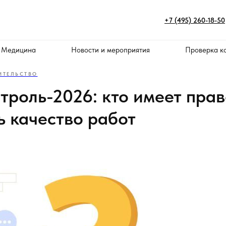
+7 (495) 260-18-50
 Медицина
Новости и мероприятия
Проверка к
ИТЕЛЬСТВО
троль-2026: кто имеет пра
ь качество работ