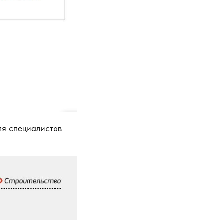
ля специалистов