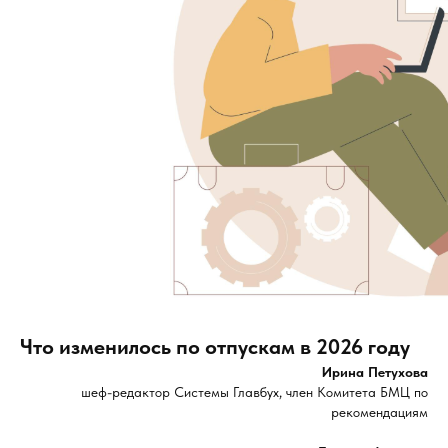
Что изменилось по отпускам в 2026 году
Ирина Петухова
шеф-редактор Системы Главбух, член Комитета БМЦ по
рекомендациям