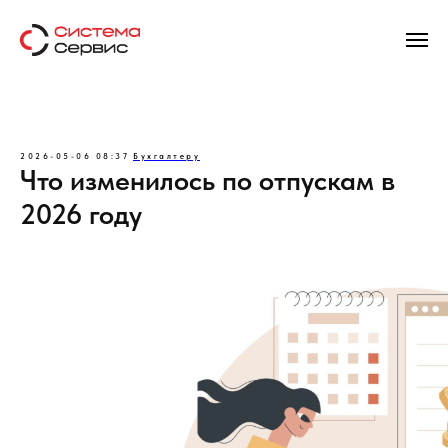
2026-05-06 08:37
Бухгалтеру
Что изменилось по отпускам в
2026 году