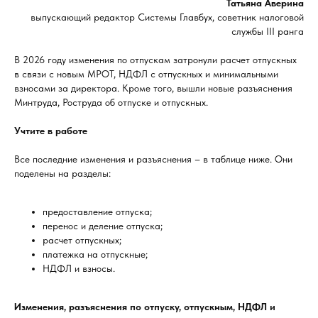
Татьяна Аверина
выпускающий редактор Системы Главбух, советник налоговой
службы III ранга
В 2026 году изменения по отпускам затронули расчет отпускных
в связи с новым МРОТ, НДФЛ с отпускных и минимальными
взносами за директора. Кроме того, вышли новые разъяснения
Минтруда, Роструда об отпуске и отпускных.
Учтите в работе
Все последние изменения и разъяснения – в таблице ниже. Они
поделены на разделы:
предоставление отпуска;
перенос и деление отпуска;
расчет отпускных;
платежка на отпускные;
НДФЛ и взносы.
Изменения, разъяснения по отпуску, отпускным, НДФЛ и