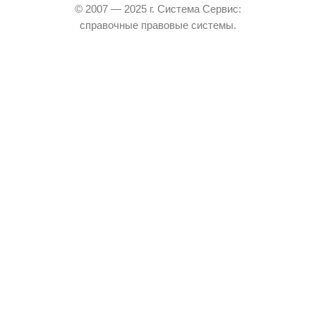
© 2007 — 2025 г. Система Сервис:
справочные правовые системы.