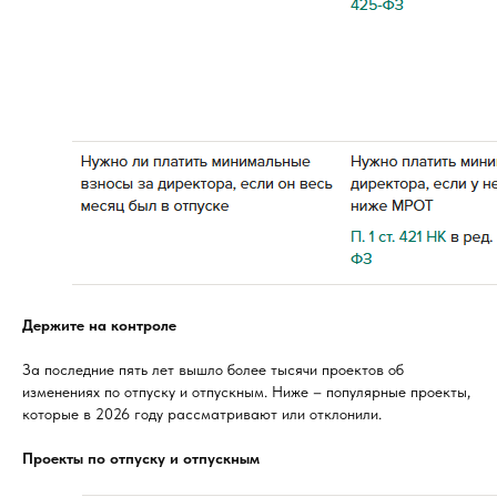
Держите на контроле
За последние пять лет вышло более тысячи проектов об
изменениях по отпуску и отпускным. Ниже – популярные проекты,
которые в 2026 году рассматривают или отклонили.
Проекты по отпуску и отпускным