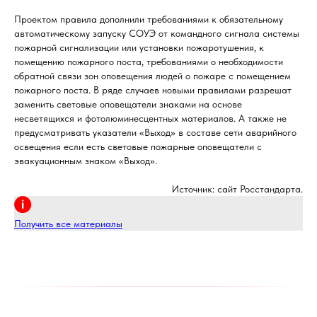
Проектом правила дополнили требованиями к обязательному
автоматическому запуску СОУЭ от командного сигнала системы
пожарной сигнализации или установки пожаротушения, к
помещению пожарного поста, требованиями о необходимости
обратной связи зон оповещения людей о пожаре с помещением
пожарного поста. В ряде случаев новыми правилами разрешат
заменить световые оповещатели знаками на основе
несветящихся и фотолюминесцентных материалов. А также не
предусматривать указатели «Выход» в составе сети аварийного
освещения если есть световые пожарные оповещатели с
эвакуационным знаком «Выход».
Источник: сайт Росстандарта.
Получить все материалы