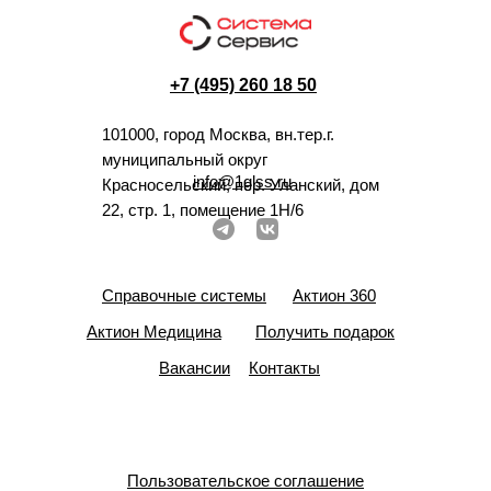
+7 (495) 260 18 50
101000, город Москва, вн.тер.г.
муниципальный округ
info@1glss.ru
Красносельский, пер. Уланский, дом
22, стр. 1, помещение 1Н/6
Справочные системы
Актион 360
Актион Медицина
Получить подарок
Вакансии
Контакты
Пользовательское соглашение