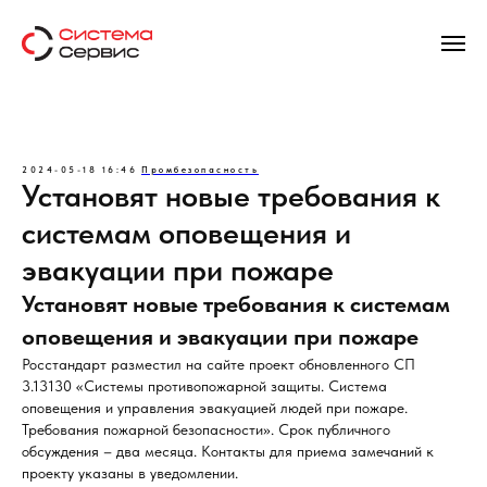
2024-05-18 16:46
Промбезопасность
Установят новые требования к
системам оповещения и
эвакуации при пожаре
Установят новые требования к системам
оповещения и эвакуации при пожаре
Росстандарт разместил на сайте проект обновленного СП
3.13130 «Системы противопожарной защиты. Система
оповещения и управления эвакуацией людей при пожаре.
Требования пожарной безопасности». Срок публичного
обсуждения – два месяца. Контакты для приема замечаний к
проекту указаны в уведомлении.