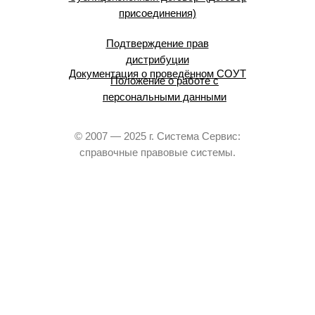
присоединения)
Подтверждение прав
дистрибуции
Документация о проведённом СОУТ
Положение о работе с
персональными данными
© 2007 — 2025 г. Система Сервис:
справочные правовые системы.