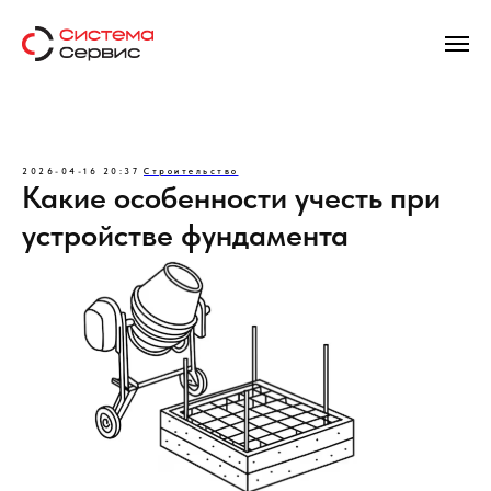
2026-04-16 20:37
Строительство
Какие особенности учесть при
устройстве фундамента