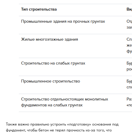
Также важно правильно устроить «подготовку» основания под
фундамент, чтобы бетон не терял прочность из-за того, что