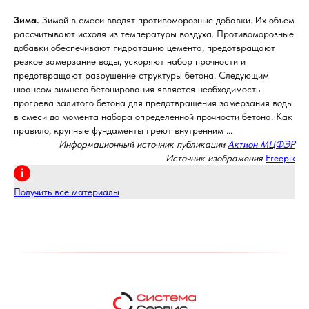
Зима.
Зимой в смеси вводят противоморозные добавки. Их объем
рассчитывают исходя из температуры воздуха. Противоморозные
добавки обеспечивают гидратацию цемента, предотвращают
резкое замерзание воды, ускоряют набор прочности и
предотвращают разрушение структуры бетона. Следующим
нюансом зимнего бетонирования является необходимость
прогрева залитого бетона для предотвращения замерзания воды
в смеси до момента набора определенной прочности бетона. Как
правило, крупные фундаменты греют внутренним ...
Информационный источник публикации
Актион МЦФЭР
Источник изображения
Freepik
Получить все материалы