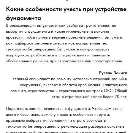
Какие особенности учесть при устройстве
фундамента
В рекомендации вы узнаете, как свойства грунта влияют на
выбор типа фундамента и какие инженерные изыскания
провести, чтобы принять верные проектные решения. Выясните,
как подбирают бетонные смеси и как погода влияет на
технологию бетонирования. Вы сможете контролировать
подрядчиков, разбираться в спецификациях и принимать
обоснованные решения при строительстве или проектировании.
Руслан Закиев
главный специалист по ремонту металлоконструкций зданий и
сооружений, эксперт в области организации капитального
ремонта, строительства и строительного контроля ОКС. Общий
стаж в строительной сфере более 20 лет.
Надежность здания начинается с фундамента. Чтобы дом стоял
долго и безопасно, важно учитывать особенности грунта,
правильно выбрать тип основания и строго соблюдать
технологию бетонирования. В рекомендации разберем основные
моменты устройства нулевого цикла: от геологических изысканий