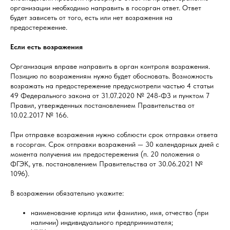
организации необходимо направить в госорган ответ. Ответ
будет зависеть от того, есть или нет возражения на
предостережение.
Если есть возражения
Организация вправе направить в орган контроля возражения.
Позицию по возражениям нужно будет обосновать. Возможность
возражать на предостережение предусмотрели частью 4 статьи
49 Федерального закона от 31.07.2020 № 248-ФЗ и пунктом 7
Правил, утвержденных постановлением Правительства от
10.02.2017 № 166.
При отправке возражения нужно соблюсти срок отправки ответа
в госорган. Срок отправки возражений — 30 календарных дней с
момента получения им предостережения (п. 20 положения о
ФГЭК, утв. постановлением Правительства от 30.06.2021 №
1096).
В возражении обязательно укажите:
наименование юрлица или фамилию, имя, отчество (при
наличии) индивидуального предпринимателя;