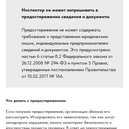
Инспектор не может запрашивать в
предостережении сведения и документы
Предостережение не может содержать
требования о представлении юридическим
лицом, индивидуальным предпринимателем
сведений и документов. Это предусмотрено
частью 6 статьи 8.2 Федерального закона от
26.12.2008 № 294-ФЗ и пунктом 5 Правил,
утвержденных постановлением Правительства
от 10.02.2017 № 166.
Что делать с предостережением
Если получили предостережение, организация обязана его
рассмотреть. Игнорировать его нежелательно, так как могут
заподозрить нарушение, начать мониторинг безопасности и
впоследствии провести проверку. В ответ на предостережение