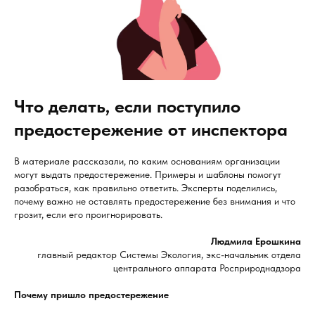
Что делать, если поступило
предостережение от инспектора
В материале рассказали, по каким основаниям организации
могут выдать предостережение. Примеры и шаблоны помогут
разобраться, как правильно ответить. Эксперты поделились,
почему важно не оставлять предостережение без внимания и что
грозит, если его проигнорировать.
Людмила Ерошкина
главный редактор Системы Экология, экс-начальник отдела
центрального аппарата Росприроднадзора
Почему пришло предостережение