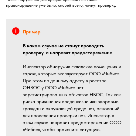
правонарушение уже было, скорей всего, начнут проверку.
Пример
В каком случае не станут проводить
проверку, а направят предостережение
Инспектор обнаружил складские помещения и
гараж, которые эксплуатирует ООО «Чибис».
При этом по данному адресу в реестре
ОНВОС у ООО «Чибис» нет
зарегистрированных объектов НВОС. Так как
риска причинения вреда жизни или здоровью
граждан и окружающей среде нет, оснований
для проведения проверки нет. Инспектор в
этом случае направит предостережение ООО
«Чибис», чтобы прояснить ситуацию.