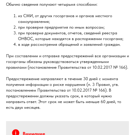
Обычно сведения получают четырьмя способами:
из СМИ, от других госорганов и органов местного
самоуправления;
при проверке предприятия по иным вопросам;
при проверке документов, отчетов, сведений реестра
ОНВОС, которые находятся в распоряжении госоргана;
в ходе рассмотрения обращений и заявлений граждан.
При составлении и отправке предостережений все организации и
госорганы обязаны руководствоваться утвержденными
правилами (постановление Правительства от 10.02.2017 № 166).
Предостережение направляют в течение 30 дней с момента
получения информации о риске нарушения (п. 3 Правил, утв.
постановлением Правительства от 10.02.2017 № 166). В
предостережении должны указать срок, в который нужно
направить ответ. Этот срок не может быть меньше 60 дней, то
есть двух месяцев.
Внимание