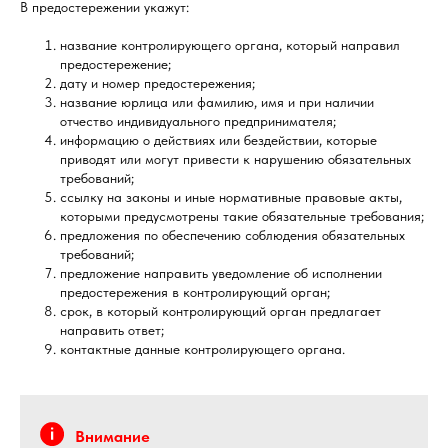
В предостережении укажут:
название контролирующего органа, который направил
предостережение;
дату и номер предостережения;
название юрлица или фамилию, имя и при наличии
отчество индивидуального предпринимателя;
информацию о действиях или бездействии, которые
приводят или могут привести к нарушению обязательных
требований;
ссылку на законы и иные нормативные правовые акты,
которыми предусмотрены такие обязательные требования;
предложения по обеспечению соблюдения обязательных
требований;
предложение направить уведомление об исполнении
предостережения в контролирующий орган;
срок, в который контролирующий орган предлагает
направить ответ;
контактные данные контролирующего органа.
Внимание