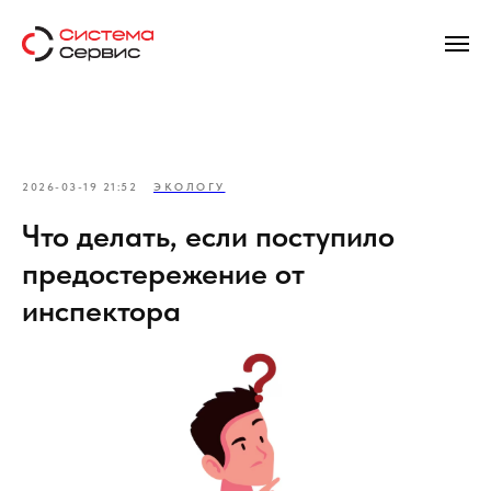
2026-03-19 21:52
ЭКОЛОГУ
Что делать, если поступило
предостережение от
инспектора