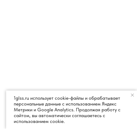
1glss.ru использует cookie-файлы и обрабатывает
персональные данные с использованием Яндекс
Метрики и Google Analytics. Продолжая работу с
сайтом, вы автоматически соглашаетесь с
использованием cookie.