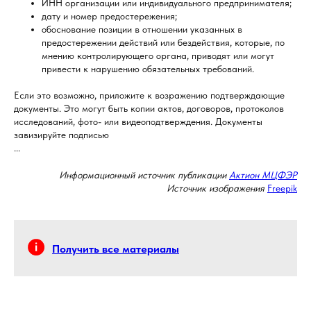
ИНН организации или индивидуального предпринимателя;
дату и номер предостережения;
обоснование позиции в отношении указанных в
предостережении действий или бездействия, которые, по
мнению контролирующего органа, приводят или могут
привести к нарушению обязательных требований.
Если это возможно, приложите к возражению подтверждающие
документы. Это могут быть копии актов, договоров, протоколов
исследований, фото- или видеоподтверждения. Документы
завизируйте подписью
...
Информационный источник публикации
Актион МЦФЭР
Источник изображения
Freepik
Получить все материалы