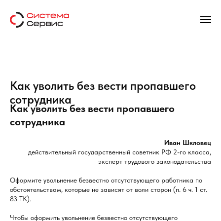
Как уволить без вести пропавшего
сотрудника
Как уволить без вести пропавшего
сотрудника
Иван Шкловец
действительный государственный советник РФ 2-го класса,
эксперт трудового законодательства
Оформите увольнение безвестно отсутствующего работника по
обстоятельствам, которые не зависят от воли сторон (п. 6 ч. 1 ст.
83 ТК).
Чтобы оформить увольнение безвестно отсутствующего