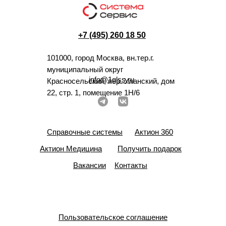
+7 (495) 260 18 50
101000, город Москва, вн.тер.г.
муниципальный округ
info@1glss.ru
Красносельский, пер. Уланский, дом
22, стр. 1, помещение 1Н/6
Справочные системы
Актион 360
Актион Медицина
Получить подарок
Вакансии
Контакты
Пользовательское соглашение