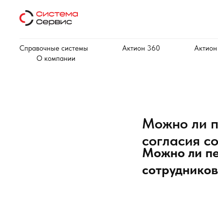
Справочные системы
Актион 360
Актион
О компании
Можно ли п
согласия с
Можно ли пе
сотруднико