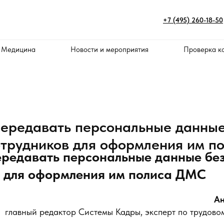
+7 (495) 260-18-50
 Медицина
Новости и мероприятия
Проверка к
ередавать персональные данные
отрудников для оформления им 
редавать персональные данные без
в для оформления им полиса ДМС
Ан
главный редактор Системы Кадры, эксперт по трудово