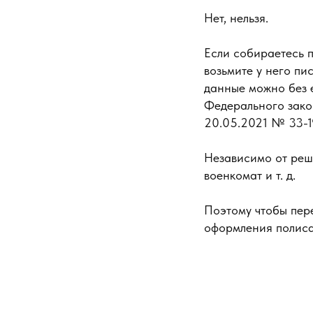
Нет, нельзя.
Если собираетесь 
возьмите у него пи
данные можно без ег
Федерального зако
20.05.2021 № 33-1
Независимо от реш
военкомат и т. д.
Поэтому чтобы пер
оформления полиса