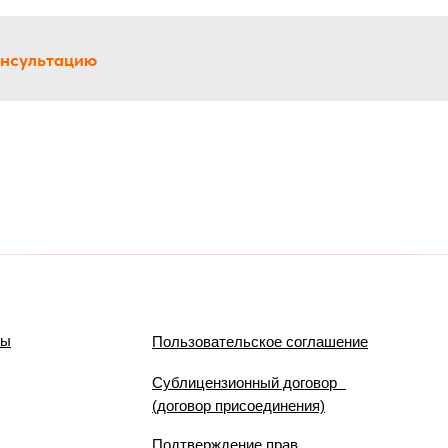
онсультацию
мы
Пользовательское соглашение
Сублицензионный договор
(договор присоединения)
Подтверждение прав