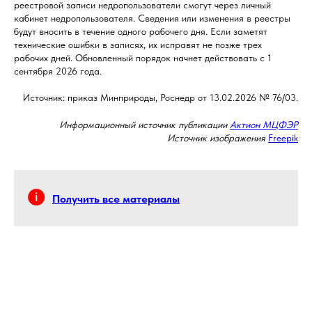
реестровой записи недропользователи смогут через личный
кабинет недропользователя. Сведения или изменения в реестры
будут вносить в течение одного рабочего дня. Если заметят
технические ошибки в записях, их исправят не позже трех
рабочих дней. Обновленный порядок начнет действовать с 1
сентября 2026 года.
Источник: приказ Минприроды, Роснедр от 13.02.2026 № 76/03.
Информационный источник публикации
Актион МЦФЭР
Источник изображения
Freepik
Получить все материалы