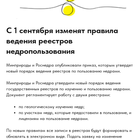
С 1 сентября изменят правила
ведения реестров
недропользования
Минприроды и Роснедра опубликовали приказ, которым утвердят
новый порядок ведения реестров по пользованию недрами.
Минприроды и Роснедра утвердили новый порядок ведения
государственных реестров по изучению и пользованию недрами.
Документ регламентирует работу с двумя реестрами:
по геологическому изучению недр;
по участкам недр, которые предоставили в пользование, и
лицензиям на пользование недрами.
По новым правилам все записи в реестрах будут формировать и
обновлять в электронном виде. Подать заявку на изменение