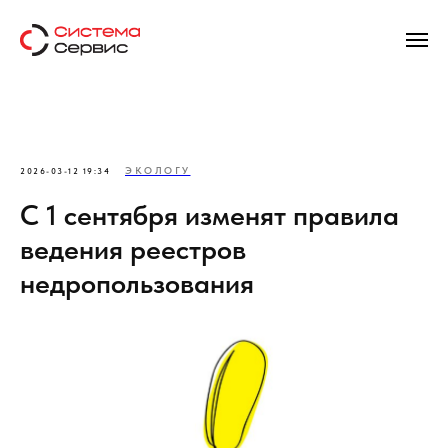
ЭКОЛОГУ
2026-03-12 19:34
С 1 сентября изменят правила
ведения реестров
недропользования