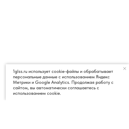
1glss.ru использует cookie-файлы и обрабатывает
персональные данные с использованием Яндекс
Метрики и Google Analytics. Продолжая работу с
сайтом, вы автоматически соглашаетесь с
использованием cookie.