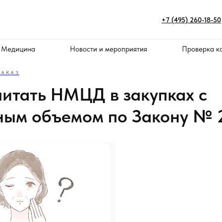
+7 (495) 260-18-50
 Медицина
Новости и мероприятия
Проверка к
ЗАКАЗ
читать НМЦД в закупках с
ным объемом по Закону №