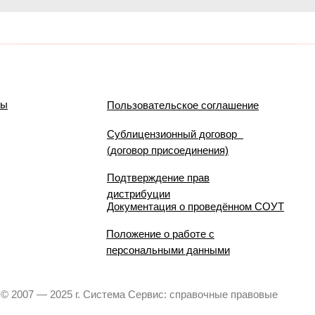
мы
Пользовательское соглашение
Сублицензионный договор
(договор присоединения)
Подтверждение прав
дистрибуции
Документация о проведённом СОУТ
Положение о работе с
персональными данными
© 2007 — 2025 г. Система Сервис: справочные правовые
системы.