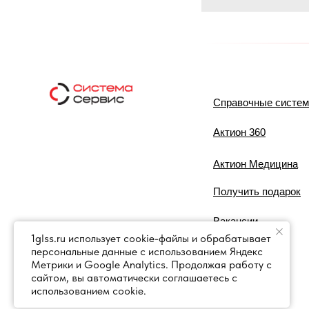
Справочные систе
Актион 360
Актион Медицина
Получить подарок
Вакансии
1glss.ru использует cookie-файлы и обрабатывает
Контакты
персональные данные с использованием Яндекс
Метрики и Google Analytics. Продолжая работу с
сайтом, вы автоматически соглашаетесь с
использованием cookie.