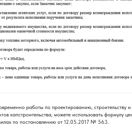
овременно работы по проектированию, строительству и 
тов капстроительства, можете использовать формулу це
вилах по постановлению от 12.05.2017 № 563.