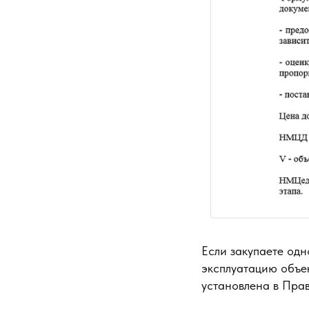
Если закупаете одн
эксплуатацию объек
установлена в Пра