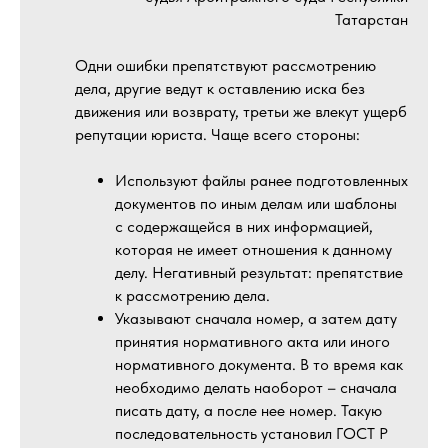
Татарстан
Одни ошибки препятствуют рассмотрению
дела, другие ведут к оставлению иска без
движения или возврату, третьи же влекут ущерб
репутации юриста. Чаще всего стороны:
Используют файлы ранее подготовленных
документов по иным делам или шаблоны
с содержащейся в них информацией,
которая не имеет отношения к данному
делу. Негативный результат: препятствие
к рассмотрению дела.
Указывают сначала номер, а затем дату
принятия нормативного акта или иного
нормативного документа. В то время как
необходимо делать наоборот – сначала
писать дату, а после нее номер. Такую
последовательность установил ГОСТ Р