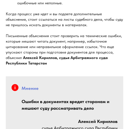
ошибочные или неполные.
Когда процесс уже идет и вы подаете дополнительные
объяснения, стоит ссылаться на листы судебного дела, чтобы суду
не пришлось искать документы в материалах.
Письменные объяснения стоит проверить на технические ошибки,
которые мешают читать документ, например, избыточное
цитирование или неправильное оформление ссылок. Что еще
упускают стороны при подготовке документов для процесса,
объяснил
Алексей Кириллов, судья Арбитражного суда
Республики Татарстан
Мнение
Ошибки в документах вредят сторонам и
мешают суду рассматривать дело
Алексей Кириллов
судья Арбитражного суда Республики