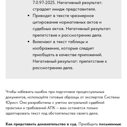
7.0.97-2025. Негативный результат:
страдает имидж представителя.
Приводят в тексте чрезмерное
цитирование нормативных актов и
судебных актов. Негативный результат:
препятствие к рассмотрению дела.
Включают в текст таблицы и
изображения, которые следует
приобщать в качестве приложений.
Негативный результат: препятствие к
рассмотрению дела.
Чтобы избежать ошибок при подготовке процессуальных
документов, используйте готовые образцы от экспертов Системы
Юрист. Они разработаны с учетом актуальной судебной
практики и требований АПК – вам останется только
адаптировать текст под обстоятельства своего дела.
Как представить доказательство в суд.
Приобщить
письменные