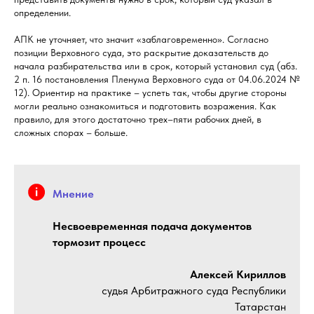
определении.
АПК не уточняет, что значит «заблаговременно». Согласно
позиции Верховного суда, это раскрытие доказательств до
начала разбирательства или в срок, который установил суд (абз.
2 п. 16 постановления Пленума Верховного суда от 04.06.2024 №
12). Ориентир на практике – успеть так, чтобы другие стороны
могли реально ознакомиться и подготовить возражения. Как
правило, для этого достаточно трех–пяти рабочих дней, в
сложных спорах – больше.
Мнение
Несвоевременная подача документов
тормозит процесс
Алексей Кириллов
судья Арбитражного суда Республики
Татарстан