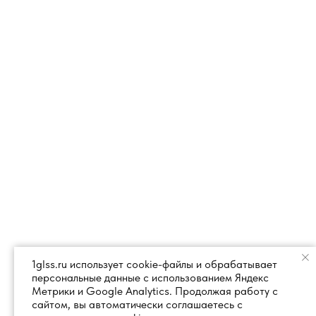
1glss.ru использует cookie-файлы и обрабатывает
персональные данные с использованием Яндекс
Метрики и Google Analytics. Продолжая работу с
сайтом, вы автоматически соглашаетесь с