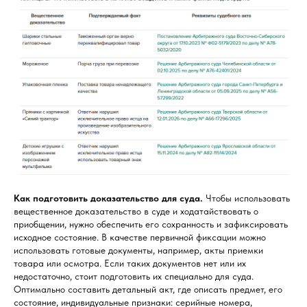
Как подготовить доказательство для суда.
Чтобы использовать
вещественное доказательство в суде и ходатайствовать о
приобщении, нужно обеспечить его сохранность и зафиксировать
исходное состояние. В качестве первичной фиксации можно
использовать готовые документы, например, акты приемки
товара или осмотра. Если таких документов нет или их
недостаточно, стоит подготовить их специально для суда.
Оптимально составить детальный акт, где описать предмет, его
состояние, индивидуальные признаки: серийные номера,