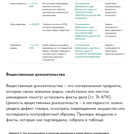
Вещественные доказательства
Вещественные доказательства – это материальные предметы,
которые своим внешним видом, свойствами или местом
нахождения помогут установить факты дела (ст. 76 АПК).
Ценность вещественных доказательств – в наглядности: можно
увидеть дефект товара, осмотреть поврежденное имущество или
исследовать контрафактный образец. Примеры вещдоков и
факты, которые они подтвердили, собрали в таблице.