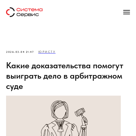
ЮРИСТУ
2026-03-04 21:47
Какие доказательства помогут
выиграть дело в арбитражном
суде