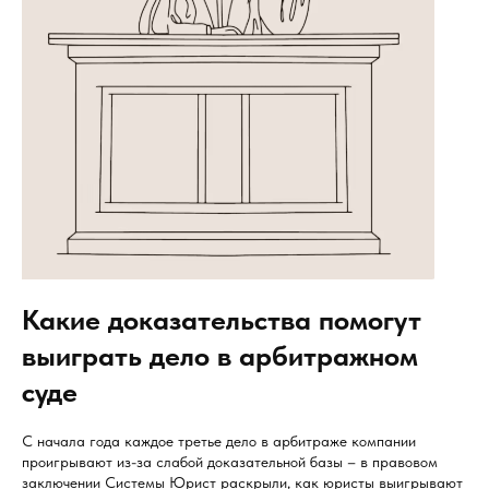
Какие доказательства помогут
выиграть дело в арбитражном
суде
С начала года каждое третье дело в арбитраже компании
проигрывают из-за слабой доказательной базы – в правовом
заключении Системы Юрист раскрыли, как юристы выигрывают