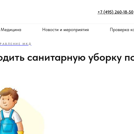
+7 (495) 260-18-50
 Медицина
Новости и мероприятия
Проверка к
РАВЛЕНИЕ МКД
одить санитарную уборку п