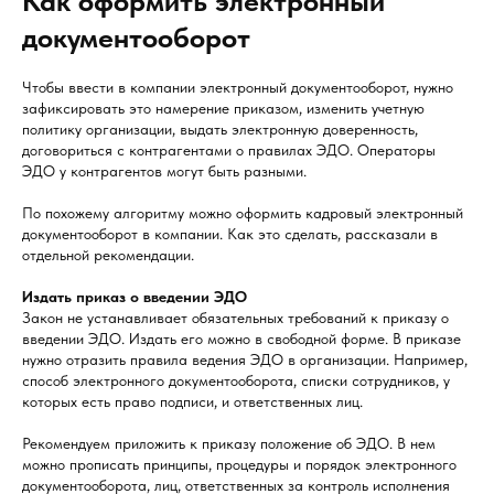
Как оформить электронный
документооборот
Чтобы ввести в компании электронный документооборот, нужно
зафиксировать это намерение приказом, изменить учетную
политику организации, выдать электронную доверенность,
договориться с контрагентами о правилах ЭДО. Операторы
ЭДО у контрагентов могут быть разными.
По похожему алгоритму можно оформить кадровый электронный
документооборот в компании. Как это сделать, рассказали в
отдельной рекомендации.
Издать приказ о введении ЭДО
Закон не устанавливает обязательных требований к приказу о
введении ЭДО. Издать его можно в свободной форме. В приказе
нужно отразить правила ведения ЭДО в организации. Например,
способ электронного документооборота, списки сотрудников, у
которых есть право подписи, и ответственных лиц.
Рекомендуем приложить к приказу положение об ЭДО. В нем
можно прописать принципы, процедуры и порядок электронного
документооборота, лиц, ответственных за контроль исполнения