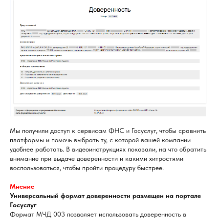
Мы получили доступ к сервисам ФНС и Госуслуг, чтобы сравнить
платформы и помочь выбрать ту, с которой вашей компании
удобнее работать. В видеоинструкциях показали, на что обратить
внимание при выдаче доверенности и какими хитростями
воспользоваться, чтобы пройти процедуру быстрее.
Мнение
Универсальный формат доверенности размещен на портале
Госуслуг
Формат МЧД 003 позволяет использовать доверенность в