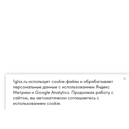
1glss.ru использует cookie-файлы и обрабатывает
персональные данные с использованием Яндекс
Метрики и Google Analytics. Продолжая работу с
сайтом, вы автоматически соглашаетесь с
использованием cookie.