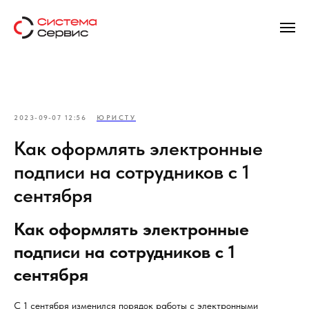
2023-09-07 12:56
ЮРИСТУ
Как оформлять электронные
подписи на сотрудников с 1
сентября
Как оформлять электронные
подписи на сотрудников с 1
сентября
С 1 сентября изменился порядок работы с электронными