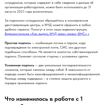
сотрудников, которые содержат в себе сведения и данные об
организации-работодателе, можно было использовать до 31
августа 2023 года включительно.
За подписями сотрудникам обращайтесь в коммерческие
удостоверяющие центры, а МЧД можете оформить в любом
удобном сервисе. Помогут в этом наши видеоинструкции.
Видеоинструкция «Как выдать МЧД через сервис ФНС» >>
Простая подпись
— комбинация логина и пароля, кода
подтверждения по электронной почте, СМС или другими
подобными способами. Не является аналогом собственноручной
подписи. Означает согласие стороны с условиями сделки.
Усиленная подпись
— две уникальные последовательности
символов, которые связаны между собой. В зависимости от
подвида может быть квалифицированной и неквалифицированной.
Разница между подвидами – в степени защиты документа и
порядке применения подписи.
Что изменилось в работе с 1