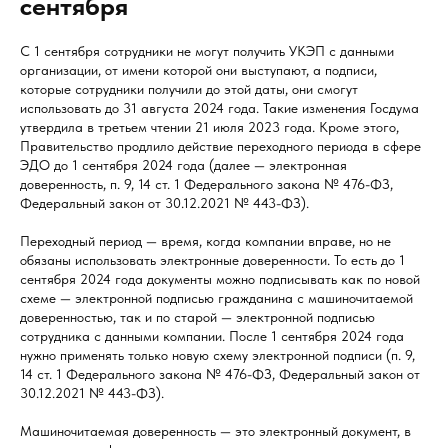
сентября
С 1 сентября сотрудники не могут получить УКЭП с данными
организации, от имени которой они выступают, а подписи,
которые сотрудники получили до этой даты, они смогут
использовать до 31 августа 2024 года. Такие изменения Госдума
утвердила в третьем чтении 21 июля 2023 года. Кроме этого,
Правительство продлило действие переходного периода в сфере
ЭДО до 1 сентября 2024 года (далее — электронная
доверенность, п. 9, 14 ст. 1 Федерального закона № 476-ФЗ,
Федеральный закон от 30.12.2021 № 443-ФЗ).
Переходный период — время, когда компании вправе, но не
обязаны использовать электронные доверенности. То есть до 1
сентября 2024 года документы можно подписывать как по новой
схеме — электронной подписью гражданина с машиночитаемой
доверенностью, так и по старой — электронной подписью
сотрудника с данными компании. После 1 сентября 2024 года
нужно применять только новую схему электронной подписи (п. 9,
14 ст. 1 Федерального закона № 476-ФЗ, Федеральный закон от
30.12.2021 № 443-ФЗ).
Машиночитаемая доверенность — это электронный документ, в