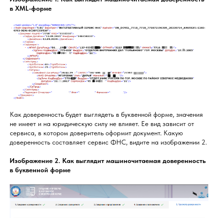
в XML-форме
Как доверенность будет выглядеть в буквенной форме, значения
не имеет и на юридическую силу не влияет. Ее вид зависит от
сервиса, в котором доверитель оформит документ. Какую
доверенность составляет сервис ФНС, видите на изображении 2.
Изображение 2. Как выглядит машиночитаемая доверенность
в буквенной форме