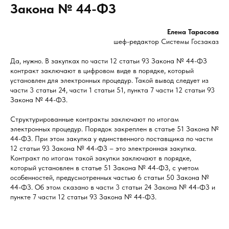
Закона № 44-ФЗ
Елена Тарасова
шеф-редактор Системы Госзаказ
Да, нужно. В закупках по части 12 статьи 93 Закона № 44-ФЗ
контракт заключают в цифровом виде в порядке, который
установлен для электронных процедур. Такой вывод следует из
части 3 статьи 24, части 1 статьи 51, пункта 7 части 12 статьи 93
Закона № 44-ФЗ.
Структурированные контракты заключают по итогам
электронных процедур. Порядок закреплен в статье 51 Закона №
44-ФЗ. При этом закупка у единственного поставщика по части
12 статьи 93 Закона № 44-ФЗ – это электронная закупка.
Контракт по итогам такой закупки заключают в порядке,
который установлен в статье 51 Закона № 44-ФЗ, с учетом
особенностей, предусмотренных частью 6 статьи 50 Закона №
44-ФЗ. Об этом сказано в части 3 статьи 24 Закона № 44-ФЗ и
пункте 7 части 12 статьи 93 Закона № 44-ФЗ.