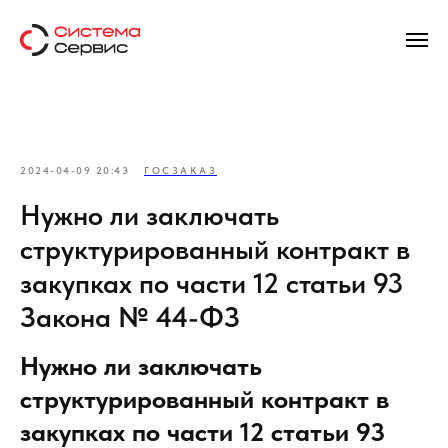
2024-04-09 20:43
ГОСЗАКАЗ
Нужно ли заключать
структурированный контракт в
закупках по части 12 статьи 93
Закона № 44-ФЗ
Нужно ли заключать
структурированный контракт в
закупках по части 12 статьи 93