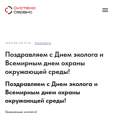
2024-06-05 11:16
ЭКОЛОГУ
Поздравляем с Днем эколога и
Всемирным днем охраны
окружающей среды!
Поздравляем с Днем эколога и
Всемирным днем охраны
окружающей среды!
Уважаемые коллеги!