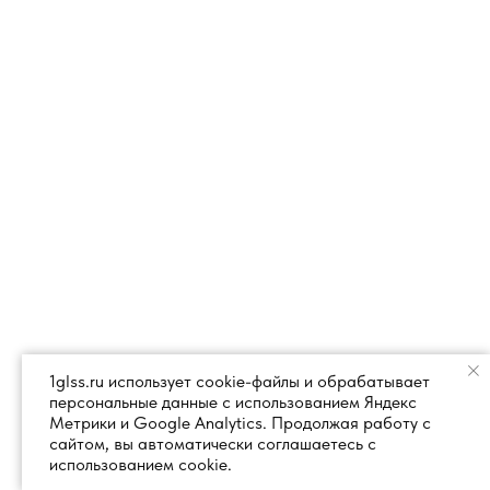
1glss.ru использует cookie-файлы и обрабатывает
персональные данные с использованием Яндекс
Метрики и Google Analytics. Продолжая работу с
сайтом, вы автоматически соглашаетесь с
использованием cookie.