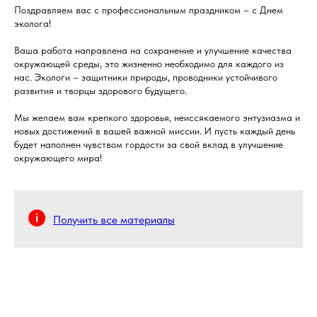
Поздравляем вас с профессиональным праздником – с Днем
эколога!
Ваша работа направлена на сохранение и улучшение качества
окружающей среды, это жизненно необходимо для каждого из
нас. Экологи – защитники природы, проводники устойчивого
развития и творцы здорового будущего.
Мы желаем вам крепкого здоровья, неиссякаемого энтузиазма и
новых достижений в вашей важной миссии. И пусть каждый день
будет наполнен чувством гордости за свой вклад в улучшение
окружающего мира!
Получить все материалы