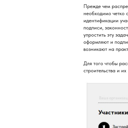
Прежде чем распре
необходимо четко о
идентификации уча
подписи, законност
упростить эту зада
оформляют и подпи
возникают на практ
Для того чтобы рас
строительства и их