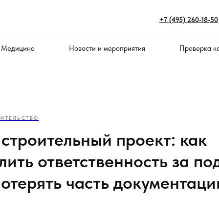
+7 (495) 260-18-50
 Медицина
Новости и мероприятия
Проверка к
ОИТЕЛЬСТВО
строительный проект: как
лить ответственность за по
потерять часть документаци