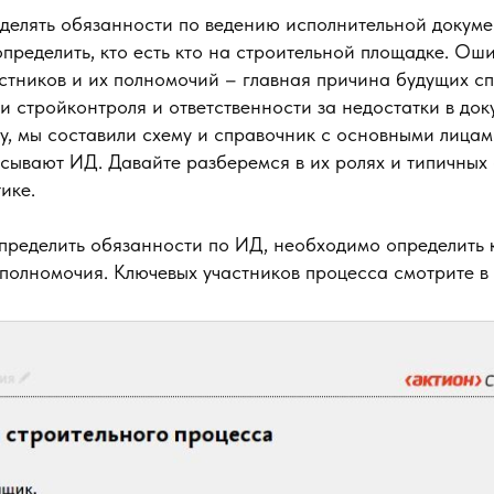
делять обязанности по ведению исполнительной докуме
пределить, кто есть кто на строительной площадке. Ош
стников и их полномочий – главная причина будущих сп
и стройконтроля и ответственности за недостатки в док
чу, мы составили схему и справочник с основными лицам
сывают ИД. Давайте разберемся в их ролях и типичных
ике.
пределить обязанности по ИД, необходимо определить 
 полномочия. Ключевых участников процесса смотрите в 