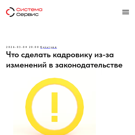
2026-03-04 20:00
Культура
Что сделать кадровику из-за
изменений в законодательстве