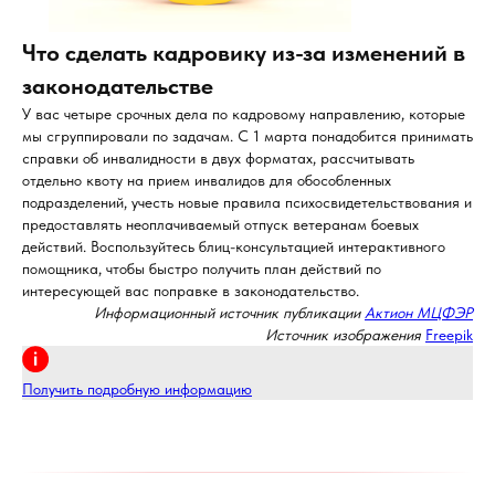
Что сделать кадровику из-за изменений в
законодательстве
У вас четыре срочных дела по кадровому направлению, которые
мы сгруппировали по задачам. С 1 марта понадобится принимать
справки об инвалидности в двух форматах, рассчитывать
отдельно квоту на прием инвалидов для обособленных
подразделений, учесть новые правила психосвидетельствования и
предоставлять неоплачиваемый отпуск ветеранам боевых
действий. Воспользуйтесь блиц-консультацией интерактивного
помощника, чтобы быстро получить план действий по
интересующей вас поправке в законодательство.
Информационный источник публикации
Актион МЦФЭР
Источник изображения
Freepik
Получить подробную информацию