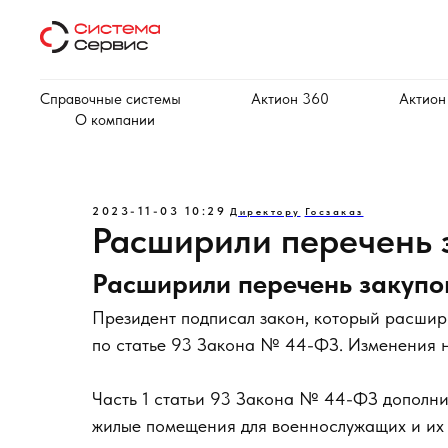
Справочные системы
Актион 360
Актион
О компании
2023-11-03 10:29
Директору
Госзаказ
Расширили перечень 
Расширили перечень закупо
Президент подписал закон, который расшир
по статье 93 Закона № 44-ФЗ. Изменения н
Часть 1 статьи 93 Закона № 44-ФЗ дополни
жилые помещения для военнослужащих и их 