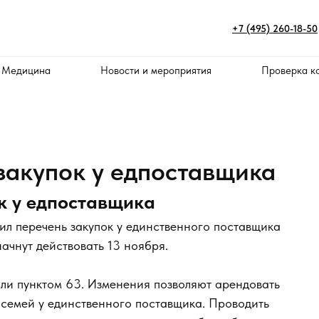
+7 (495) 260-18-50
 Медицина
Новости и мероприятия
Проверка к
закупок у едпоставщика
к у едпоставщика
ил перечень закупок у единственного поставщика
ачнут действовать 13 ноября.
ли пунктом 63. Изменения позволяют арендовать
семей у единственного поставщика. Проводить