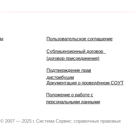
мы
Пользовательское соглашение
Сублицензионный договор
(договор присоединения)
Подтверждение прав
дистрибуции
Документация о проведённом СОУТ
Положение о работе с
персональными данными
© 2007 — 2025 г. Система Сервис: справочные правовые
системы.