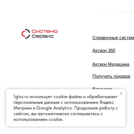
Справочные систе
Актион 360
Актион Медицина
Получить подарок
Вакансии
1glss.ru использует cookie-файлы и обрабатывает
персональные данные с использованием Яндекс
Контакты
Метрики и Google Analytics. Продолжая работу с
сайтом, вы автоматически соглашаетесь с
использованием cookie.