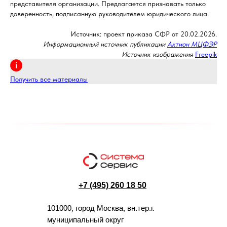
представителя организации. Предлагается признавать только
доверенность, подписанную руководителем юридического лица.
Источник: проект приказа СФР от 20.02.2026.
Информационный источник публикации
Актион МЦФЭР
Источник изображения
Freepik
Получить все материалы
+7 (495) 260 18 50
101000, город Москва, вн.тер.г.
муниципальный округ