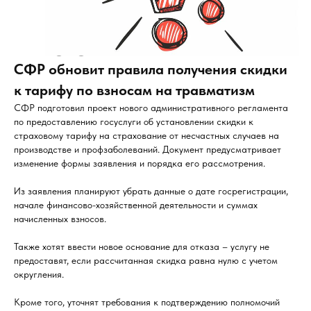
СФР обновит правила получения скидки
к тарифу по взносам на травматизм
СФР подготовил проект нового административного регламента
по предоставлению госуслуги об установлении скидки к
страховому тарифу на страхование от несчастных случаев на
производстве и профзаболеваний. Документ предусматривает
изменение формы заявления и порядка его рассмотрения.
Из заявления планируют убрать данные о дате госрегистрации,
начале финансово-хозяйственной деятельности и суммах
начисленных взносов.
Также хотят ввести новое основание для отказа – услугу не
предоставят, если рассчитанная скидка равна нулю с учетом
округления.
Кроме того, уточнят требования к подтверждению полномочий