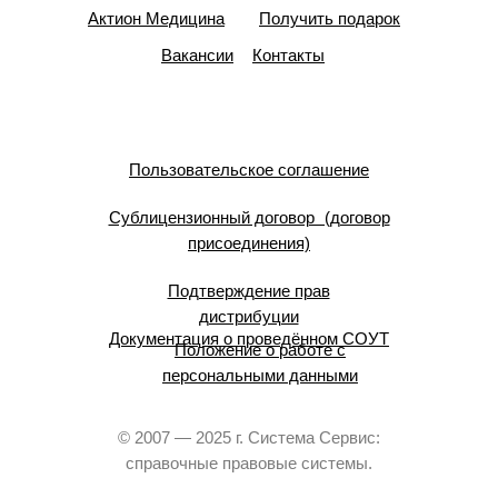
Актион Медицина
Получить подарок
Вакансии
Контакты
Пользовательское соглашение
Сублицензионный договор (договор
присоединения)
Подтверждение прав
дистрибуции
Документация о проведённом СОУТ
Положение о работе с
персональными данными
© 2007 — 2025 г. Система Сервис:
справочные правовые системы.