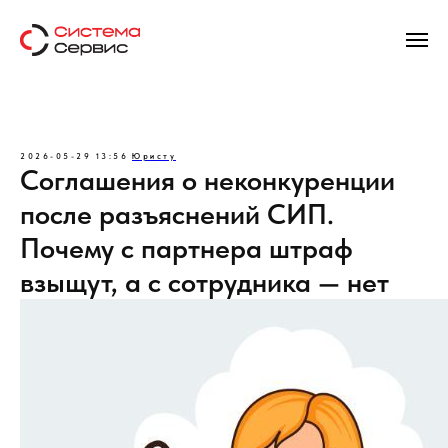
2026-05-29 13:56
Юристу
Соглашения о неконкуренции
после разъяснений СИП.
Почему с партнера штраф
взыщут, а с сотрудника — нет