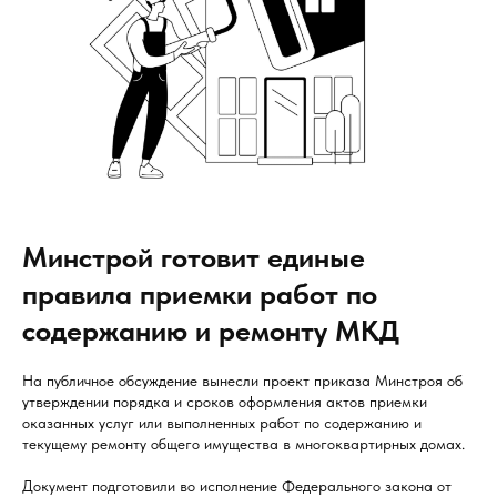
Минстрой готовит единые
правила приемки работ по
содержанию и ремонту МКД
На публичное обсуждение вынесли проект приказа Минстроя об
утверждении порядка и сроков оформления актов приемки
оказанных услуг или выполненных работ по содержанию и
текущему ремонту общего имущества в многоквартирных домах.
Документ подготовили во исполнение Федерального закона от