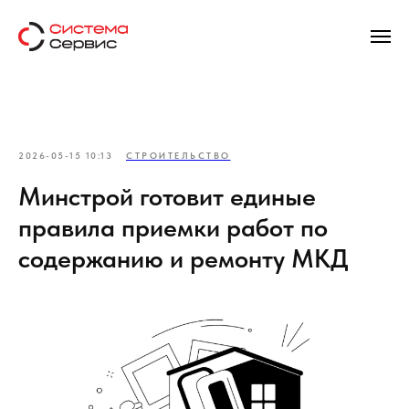
2026-05-15 10:13
СТРОИТЕЛЬСТВО
Минстрой готовит единые
правила приемки работ по
содержанию и ремонту МКД