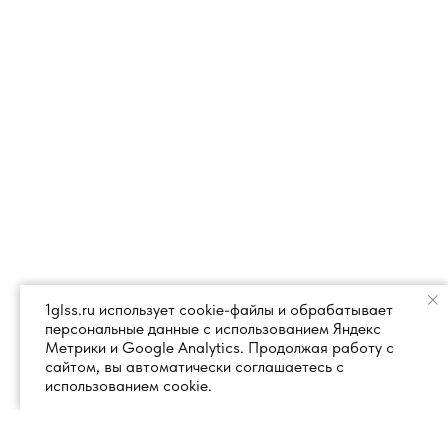
1glss.ru использует cookie-файлы и обрабатывает
персональные данные с использованием Яндекс
Метрики и Google Analytics. Продолжая работу с
сайтом, вы автоматически соглашаетесь с
использованием cookie.