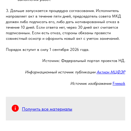
3. Дальше запускается процедура согласования. Исполнитель
направляет акт в течение пяти дней, председатель совета МКД
должен либо подписать его, либо дать мотивированный отказ в
течение 10 дней. Если ответа нет, через 30 дней акт считается
подписанным. Если есть отказ, стороны обязаны провести
совместный осмотр и оформить новый акт с учетом замечаний.
Порядок вступит в силу 1 сентября 2026 года.
Источник: Федеральный портал проектов НД.
Информационный источник публикации
Актион МЦФЭР
Источник изображения
Freepik
Получить все материалы