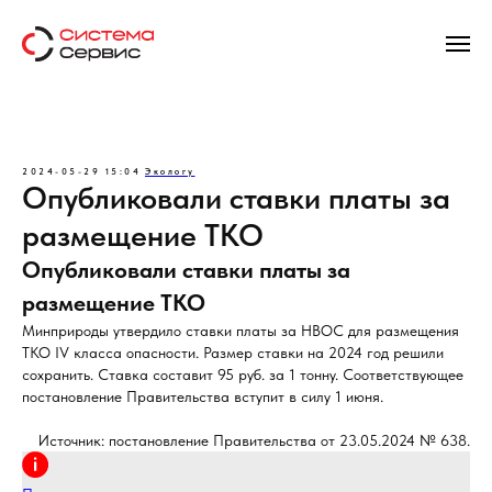
2024-05-29 15:04
Экологу
Опубликовали ставки платы за
размещение ТКО
Опубликовали ставки платы за
размещение ТКО
Минприроды утвердило ставки платы за НВОС для размещения
ТКО IV класса опасности. Размер ставки на 2024 год решили
сохранить. Ставка составит 95 руб. за 1 тонну. Соответствующее
постановление Правительства вступит в силу 1 июня.
Источник: постановление Правительства от 23.05.2024 № 638.