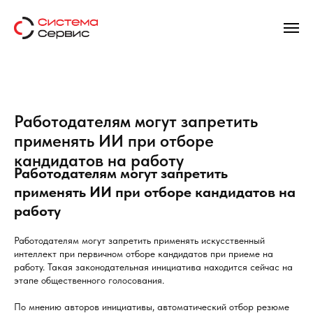
Работодателям могут запретить
применять ИИ при отборе
кандидатов на работу
Работодателям могут запретить
применять ИИ при отборе кандидатов на
работу
Работодателям могут запретить применять искусственный
интеллект при первичном отборе кандидатов при приеме на
работу. Такая законодательная инициатива находится сейчас на
этапе общественного голосования.
По мнению авторов инициативы, автоматический отбор резюме