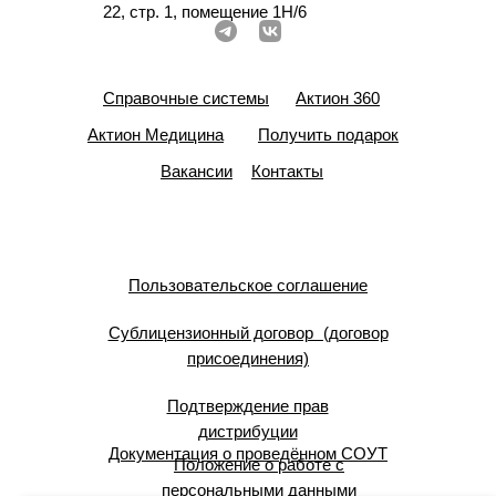
22, стр. 1, помещение 1Н/6
Справочные системы
Актион 360
Актион Медицина
Получить подарок
Вакансии
Контакты
Пользовательское соглашение
Сублицензионный договор (договор
присоединения)
Подтверждение прав
дистрибуции
Документация о проведённом СОУТ
Положение о работе с
персональными данными