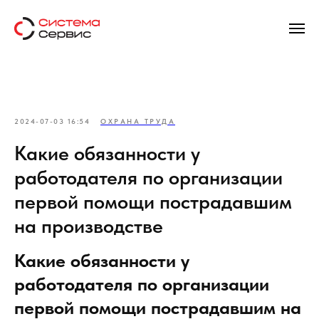
2024-07-03 16:54
ОХРАНА ТРУДА
Какие обязанности у
работодателя по организации
первой помощи пострадавшим
на производстве
Какие обязанности у
работодателя по организации
первой помощи пострадавшим на