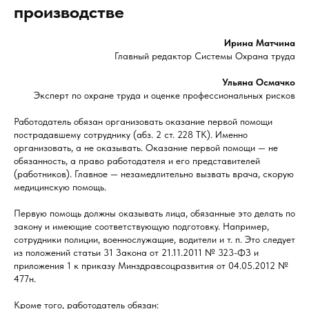
производстве
Ирина Матчина
Главный редактор Системы Охрана труда
Ульяна Осмачко
Эксперт по охране труда и оценке профессиональных рисков
Работодатель обязан организовать оказание первой помощи
пострадавшему сотруднику (абз. 2 ст. 228 ТК). Именно
организовать, а не оказывать. Оказание первой помощи — не
обязанность, а право работодателя и его представителей
(работников). Главное — незамедлительно вызвать врача, скорую
медицинскую помощь.
Первую помощь должны оказывать лица, обязанные это делать по
закону и имеющие соответствующую подготовку. Например,
сотрудники полиции, военнослужащие, водители и т. п. Это следует
из положений статьи 31 Закона от 21.11.2011 № 323-ФЗ и
приложения 1 к приказу Минздравсоцразвития от 04.05.2012 №
477н.
Кроме того, работодатель обязан: