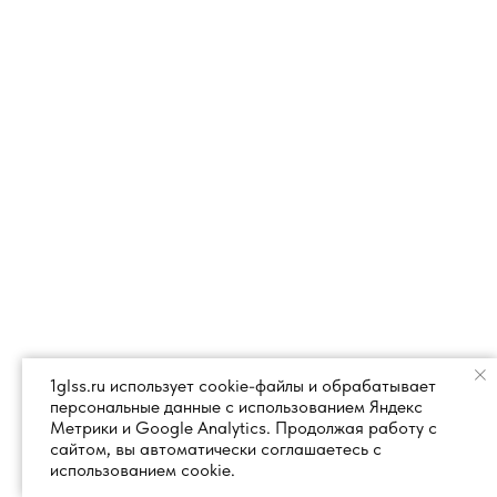
1glss.ru использует cookie-файлы и обрабатывает
персональные данные с использованием Яндекс
Метрики и Google Analytics. Продолжая работу с
сайтом, вы автоматически соглашаетесь с
использованием cookie.