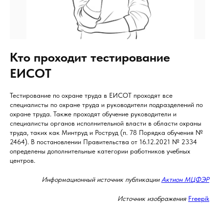
Кто проходит тестирование
ЕИСОТ
Тестирование по охране труда в ЕИСОТ проходят все
специалисты по охране труда и руководители подразделений по
охране труда. Также проходят обучение руководители и
специалисты органов исполнительной власти в области охраны
труда, таких как Минтруд и Роструд (п. 78 Порядка обучения №
2464). В постановлении Правительства от 16.12.2021 № 2334
определены дополнительные категории работников учебных
центров.
Информационный источник публикации
Актион МЦФЭР
Источник изображения
Freepik