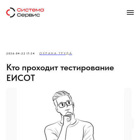
ОХРАНА ТРУДА
2026-04-22 17:34
Кто проходит тестирование
ЕИСОТ