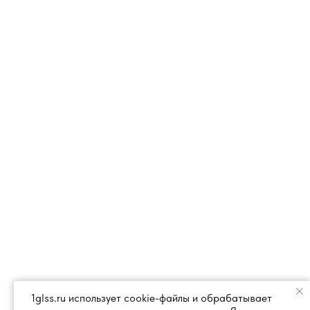
1glss.ru использует cookie-файлы и обрабатывает