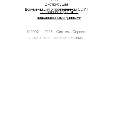
дистрибуции
Документация о проведённом СОУТ
Положение о работе с
персональными данными
© 2007 — 2025 г. Система Сервис:
справочные правовые системы.