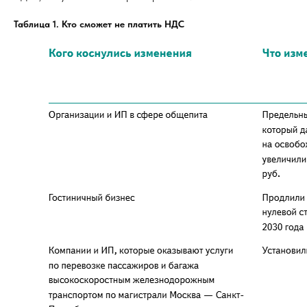
Таблица 1. Кто сможет не платить НДС