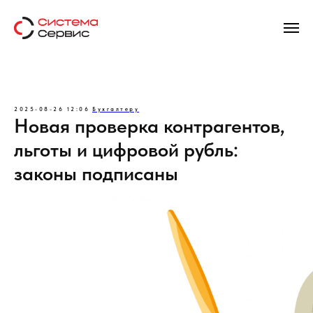
2025-08-26 12:06
Бухгалтеру
Новая проверка контрагентов,
льготы и цифровой рубль:
законы подписаны