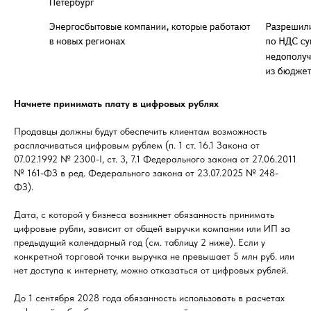
Начнете принимать плату в цифровых рублях
Продавцы должны будут обеспечить клиентам возможность
расплачиваться цифровым рублем (п. 1 ст. 16.1 Закона от
07.02.1992 № 2300-I, ст. 3, 7.1 Федерального закона от 27.06.2011
№ 161-ФЗ в ред. Федерального закона от 23.07.2025 № 248-
ФЗ).
Дата, с которой у бизнеса возникнет обязанность принимать
цифровые рубли, зависит от общей выручки компании или ИП за
предыдущий календарный год (см. таблицу 2 ниже). Если у
конкретной торговой точки выручка не превышает 5 млн руб. или
нет доступа к интернету, можно отказаться от цифровых рублей.
До 1 сентября 2028 года обязанность использовать в расчетах