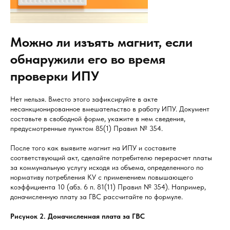
Можно ли изъять магнит, если
обнаружили его во время
проверки ИПУ
Нет нельзя. Вместо этого зафиксируйте в акте
несанкционированное вмешательство в работу ИПУ. Документ
составьте в свободной форме, укажите в нем сведения,
предусмотренные пунктом 85(1) Правил № 354.
После того как выявите магнит на ИПУ и составите
соответствующий акт, сделайте потребителю перерасчет платы
за коммунальную услугу исходя из объема, определенного по
нормативу потребления КУ с применением повышающего
коэффициента 10 (абз. 6 п. 81(11) Правил № 354). Например,
доначисленную плату за ГВС рассчитайте по формуле.
Рисунок 2. Доначисленная плата за ГВС