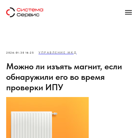
УПРАВЛЕНИЕ МКД
2026-01-30 16:25
Можно ли изъять магнит, если
обнаружили его во время
проверки ИПУ