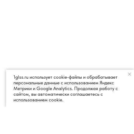
1glss.ru использует cookie-файлы и обрабатывает
персональные данные с использованием Яндекс
Метрики и Google Analytics. Продолжая работу с
сайтом, вы автоматически соглашаетесь с
использованием cookie.