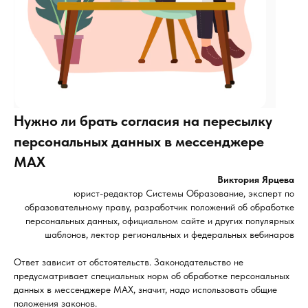
Нужно ли брать согласия на пересылку
персональных данных в мессенджере
МАХ
Виктория Ярцева
юрист-редактор Системы Образование, эксперт по
образовательному праву, разработчик положений об обработке
персональных данных, официальном сайте и других популярных
шаблонов, лектор региональных и федеральных вебинаров
Ответ зависит от обстоятельств. Законодательство не
предусматривает специальных норм об обработке персональных
данных в мессенджере МАХ, значит, надо использовать общие
положения законов.