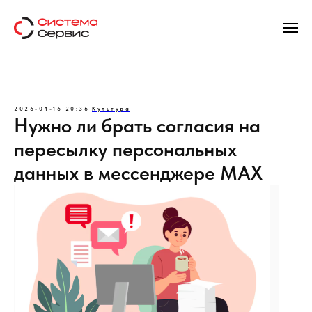
2026-04-16 20:36
Культура
Нужно ли брать согласия на
пересылку персональных
данных в мессенджере МАХ