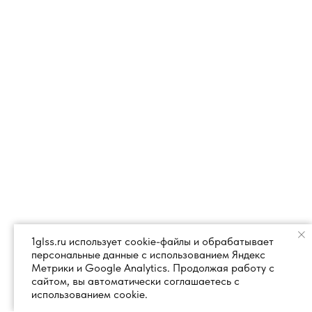
1glss.ru использует cookie-файлы и обрабатывает
персональные данные с использованием Яндекс
Метрики и Google Analytics. Продолжая работу с
сайтом, вы автоматически соглашаетесь с
использованием cookie.