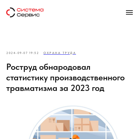
2024-09-07 19:52
ОХРАНА ТРУДА
Роструд обнародовал
статистику производственного
травматизма за 2023 год