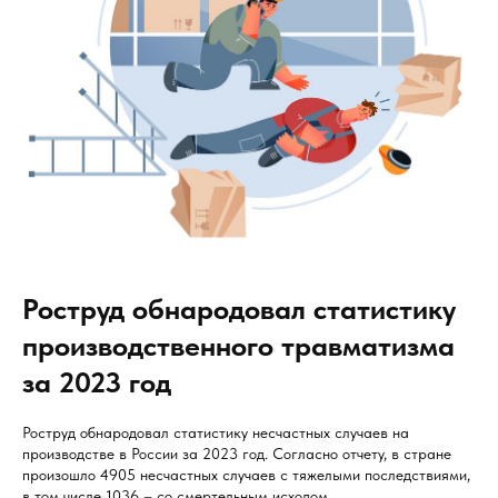
Роструд обнародовал статистику
производственного травматизма
за 2023 год
Роструд обнародовал статистику несчастных случаев на
производстве в России за 2023 год. Согласно отчету, в стране
произошло 4905 несчастных случаев с тяжелыми последствиями,
в том числе 1036 – со смертельным исходом.