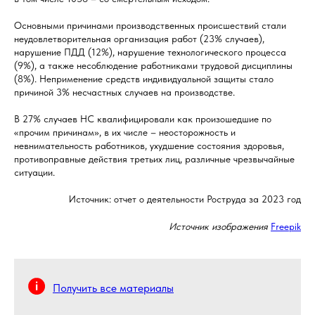
Основными причинами производственных происшествий стали
неудовлетворительная организация работ (23% случаев),
нарушение ПДД (12%), нарушение технологического процесса
(9%), а также несоблюдение работниками трудовой дисциплины
(8%). Неприменение средств индивидуальной защиты стало
причиной 3% несчастных случаев на производстве.
В 27% случаев НС квалифицировали как произошедшие по
«прочим причинам», в их числе – неосторожность и
невнимательность работников, ухудшение состояния здоровья,
противоправные действия третьих лиц, различные чрезвычайные
ситуации.
Источник: отчет о деятельности Роструда за 2023 год
Источник изображения
Freepik
Получить все материалы