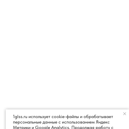
1glss.ru использует cookie-файлы и обрабатывает
персональные данные с использованием Яндекс
Метрики и Google Analytics. Продолжая работу с