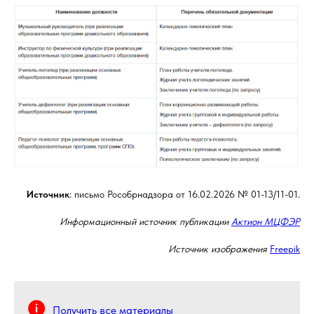
Источник
: письмо Рособрнадзора от 16.02.2026 № 01-13/11-01.
Информационный источник публикации
Актион МЦФЭР
Источник изображения
Freepik
Получить все материалы