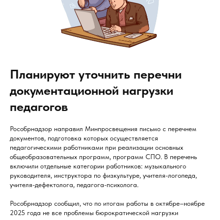
Планируют уточнить перечни
документационной нагрузки
педагогов
Рособрнадзор направил Минпросвещения письмо с перечнем
документов, подготовка которых осуществляется
педагогическими работниками при реализации основных
общеобразовательных программ, программ СПО. В перечень
включили отдельные категории работников: музыкального
руководителя, инструктора по физкультуре, учителя-логопеда,
учителя-дефектолога, педагога-психолога.
Рособрнадзор сообщил, что по итогам работы в октябре–ноябре
2025 года не все проблемы бюрократической нагрузки