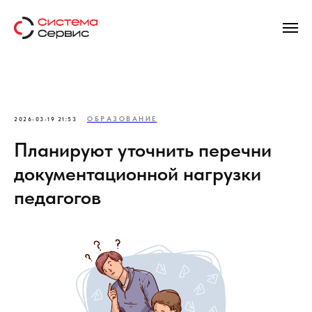
ОБРАЗОВАНИЕ
2026-03-19 21:53
Планируют уточнить перечни
документационной нагрузки
педагогов