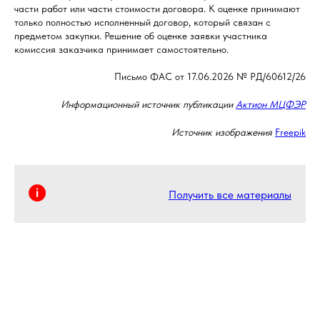
части работ или части стоимости договора. К оценке принимают
только полностью исполненный договор, который связан с
предметом закупки. Решение об оценке заявки участника
комиссия заказчика принимает самостоятельно.
Письмо ФАС от 17.06.2026 № РД/60612/26
Информационный источник публикации
Актион МЦФЭР
Источник изображения
Freepik
Получить все материалы