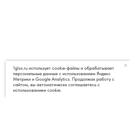
1glss.ru использует cookie-файлы и обрабатывает
персональные данные с использованием Яндекс
Метрики и Google Analytics. Продолжая работу с
сайтом, вы автоматически соглашаетесь с
использованием cookie.