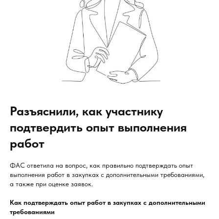
Разъяснили, как участнику
подтвердить опыт выполнения
работ
ФАС ответила на вопрос, как правильно подтверждать опыт
выполнения работ в закупках с дополнительными требованиями,
а также при оценке заявок.
Как подтверждать опыт работ в закупках с дополнительными
требованиями