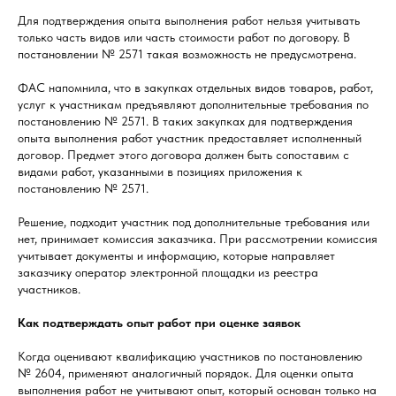
Для подтверждения опыта выполнения работ нельзя учитывать
только часть видов или часть стоимости работ по договору. В
постановлении № 2571 такая возможность не предусмотрена.
ФАС напомнила, что в закупках отдельных видов товаров, работ,
услуг к участникам предъявляют дополнительные требования по
постановлению № 2571. В таких закупках для подтверждения
опыта выполнения работ участник предоставляет исполненный
договор. Предмет этого договора должен быть сопоставим с
видами работ, указанными в позициях приложения к
постановлению № 2571.
Решение, подходит участник под дополнительные требования или
нет, принимает комиссия заказчика. При рассмотрении комиссия
учитывает документы и информацию, которые направляет
заказчику оператор электронной площадки из реестра
участников.
Как подтверждать опыт работ при оценке заявок
Когда оценивают квалификацию участников по постановлению
№ 2604, применяют аналогичный порядок. Для оценки опыта
выполнения работ не учитывают опыт, который основан только на