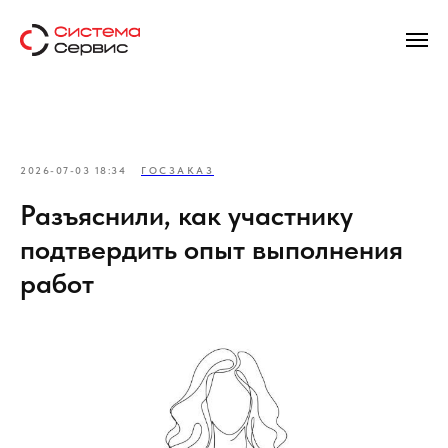
2026-07-03 18:34
ГОСЗАКАЗ
Разъяснили, как участнику
подтвердить опыт выполнения
работ